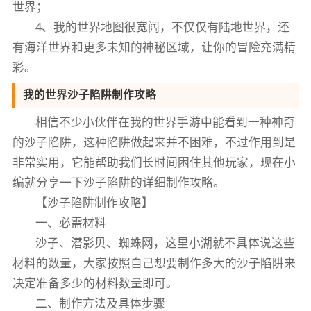
世界；
4、我的世界地图很宽阔，不仅仅有陆地世界，还
有海洋世界和更多未知的神秘区域，让你的冒险充满精
彩。
我的世界沙子陷阱制作攻略
相信不少小伙伴在我的世界手游中能看到一种神奇
的沙子陷阱，这种陷阱做起来并不困难，不过作用到是
非常实用，它能帮助我们长时间困住其他玩家，现在小
编就分享一下沙子陷阱的详细制作攻略。
【沙子陷阱制作攻略】
一、必需材料
沙子、潜影贝、蜘蛛网，这里小湖就不具体说这些
材料的数量，大家按照自己想要制作多大的沙子陷阱来
决定准备多少的材料数量即可。
二、制作方法及具体步骤