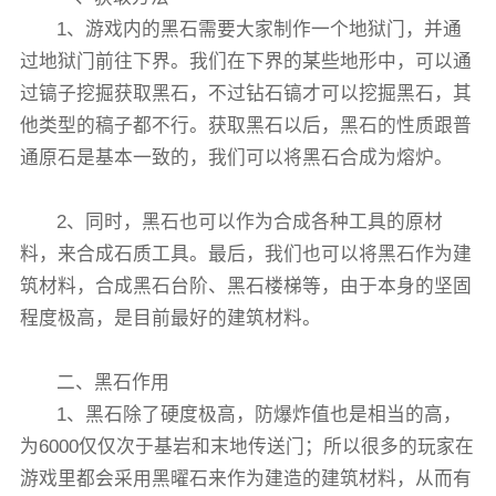
1、游戏内的黑石需要大家制作一个地狱门，并通
过地狱门前往下界。我们在下界的某些地形中，可以通
过镐子挖掘获取黑石，不过钻石镐才可以挖掘黑石，其
他类型的稿子都不行。获取黑石以后，黑石的性质跟普
通原石是基本一致的，我们可以将黑石合成为熔炉。
2、同时，黑石也可以作为合成各种工具的原材
料，来合成石质工具。最后，我们也可以将黑石作为建
筑材料，合成黑石台阶、黑石楼梯等，由于本身的坚固
程度极高，是目前最好的建筑材料。
二、黑石作用
1、黑石除了硬度极高，防爆炸值也是相当的高，
为6000仅仅次于基岩和末地传送门；所以很多的玩家在
游戏里都会采用黑曜石来作为建造的建筑材料，从而有