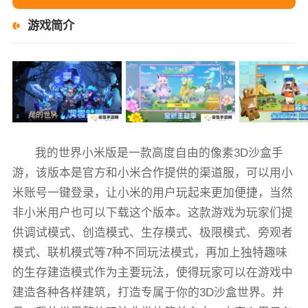
游戏简介
我的世界小米版是一款高度自由的像素3D沙盒手
游，该版本是官方和小米合作提供的渠道服，可以用小
米账号一键登录，让小米的用户玩起来更加便捷，当然
非小米用户也可以下载这个版本。这款游戏为玩家们提
供调试模式、创造模式、生存模式、极限模式、旁观者
模式、联机模式等7种不同玩法模式，再加上独特趣味
的生存建造模式作为主要玩法，使得玩家可以在游戏中
建造各种各样建筑，打造专属于你的3D沙盒世界。并