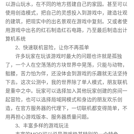
以游山玩水，在不同的地方搭建自己的家园。甚至可以
使用创造模式，把自己的灵感投入到游戏中，建造壮观
的建筑，把现实中的出名景观在游戏中复刻。又或者使
用游戏中出名的红石制造红石电路，乃至最后制造出计
算机系统
2、快速联机冒险，让你不再孤单
许多玩家在玩该游戏时最大的问题也许就是孤独
了，一个人在空荡荡的方块世界中晃荡，只能与动物，
骷髅，苦力怕为伴，还没体会到游戏的乐趣就无法坚持
下去。这次公测中，我的世界除了单人模式，朋友联机
是重中之中。玩家可以选择加入其他玩家创建的房间一
起冒险，也可以选择局域网模式和身边的朋友欢乐创
造，在官方服务器的代理下，一切联机都变得简单，不
用再担心游戏版本、服务器质量问题。
3、丰富多样的游戏玩法