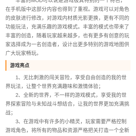
丰富的MOD可以说是游戏极其特别的一个特色，
在手机版中这部分内容也得到了重视。游戏可以对角色
的皮肤进行修改，对游戏内材质光影更换，更有不同的
功能玩法，充满乐趣的游戏模式。丰富的模式也带来了
丰富的创造，随着玩家越来越多，也有更多有创意的玩
家选择成为一名创造者，设计出更多特别的游戏地图供
广大玩家畅玩。
游戏亮点
1、无比刺激的闯关冒险，享受自由创造的我的世
界玩法，让整个世界充满趣味和激情体验；
2、全新的世界，不一样的游戏模式，享受我的世
界探索冒险与未知战斗想结合，让我的世界更加充满挑
战；
3、在游戏中有许多的小精灵，玩家需要严格控制
游戏角色，将所有的物品和资源严格把关打造一个全新