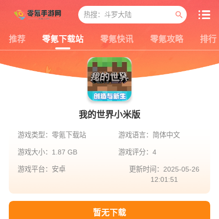
推荐
零氪下载站
零氪快讯
零氪攻略
排行
我的世界小米版
游戏类型：零氪下载站
游戏语言：简体中文
游戏大小：1.87 GB
游戏评分：4
游戏平台：安卓
更新时间：2025-05-26
12:01:51
暂无下载