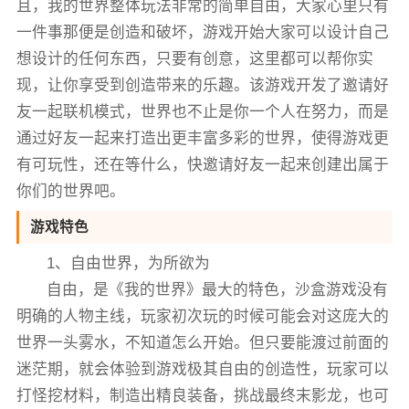
且，我的世界整体玩法非常的简单自由，大家心里只有
一件事那便是创造和破坏，游戏开始大家可以设计自己
想设计的任何东西，只要有创意，这里都可以帮你实
现，让你享受到创造带来的乐趣。该游戏开发了邀请好
友一起联机模式，世界也不止是你一个人在努力，而是
通过好友一起来打造出更丰富多彩的世界，使得游戏更
有可玩性，还在等什么，快邀请好友一起来创建出属于
你们的世界吧。
游戏特色
1、自由世界，为所欲为
自由，是《我的世界》最大的特色，沙盒游戏没有
明确的人物主线，玩家初次玩的时候可能会对这庞大的
世界一头雾水，不知道怎么开始。但只要能渡过前面的
迷茫期，就会体验到游戏极其自由的创造性，玩家可以
打怪挖材料，制造出精良装备，挑战最终末影龙，也可