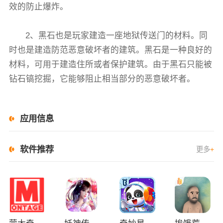
效的防止爆炸。
2、黑石也是玩家建造一座地狱传送门的材料。同
时也是建造防范恶意破坏者的建筑。黑石是一种良好的
材料，可用于建造住所或者保护建筑。由于黑石只能被
钻石镐挖掘，它能够阻止相当部分的恶意破坏者。
应用信息
软件推荐
更多
+