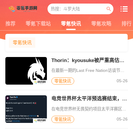
推荐
零氪下载站
零氪快讯
零氪攻略
排行
零氪快讯
Thorin：kyousuke被严重高估，显然不会成为下一个donk
在最新一期的Last Free Nation访谈节目中，英国知名电竞记者Thorin与分析师Mauisnake和kassad讨论了关于kyousuke是否被严重高估的问题。在Thorin看来，这位俄罗
05-26
零氪快讯
电竞世界杯太平洋预选赛结束，PRX和DRX携手晋级电竞世界杯
在电竞世界杯无畏契约项目太平洋赛区预选赛半决赛的比赛中，PRX以13-5，13-11直落两局横扫Team Secret成功挺进决赛，同时PRX也锁定一张电竞世界杯无畏契约项目的门票。而在随后结束的比赛
05-26
零氪快讯