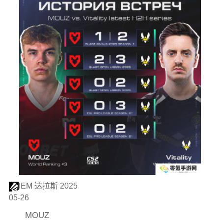
IEM 达拉斯 2025
05-26
MOUZ