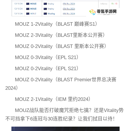
MOUZ 1-2Vitality（BLAST 巅峰赛S1）
MOUZ 2-3Vitality（BLAST里斯本公开赛）
MOUZ 0-2Vitality（BLAST 里斯本公开赛）
MOUZ 0-3Vitality（EPL S21）
MOUZ 0-2Vitality（EPL S21）
MOUZ 0-2Vitality（BLAST Premier世界总决赛
2024）
MOUZ 2-1Vitality（IEM 里约2024）
MOUZ战队能否打破魔咒拒绝七擒？还是Vitality势
不可挡拿下6连冠与30连胜纪录？让我们拭目以待！