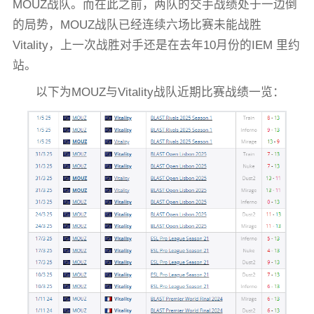
MOUZ战队。而在此之前，两队的交手战绩处于一边倒
的局势，MOUZ战队已经连续六场比赛未能战胜
Vitality，上一次战胜对手还是在去年10月份的IEM 里约
站。
以下为MOUZ与Vitality战队近期比赛战绩一览：