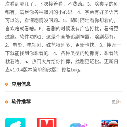
次看到哪儿了，下次接着看，不费劲。3、啥类型的剧
都有，满足你各种追剧的小心思。4、字幕有好多语言
可以选，看懂剧情没问题。5、随时随地看你想看的，
喜欢啥就看啥。6、看剧的时候没有广告打扰，看得更
过瘾。软件功能1、这是个全能追剧神器，啥剧都有。
2、电影、电视剧、综艺特别多，更新也快。3、搜索一
下就能找到你想看的。4、各种类型的剧都有，想看啥
就看啥。5、热门大片给你推荐，找剧更轻松。更新日
志v1.0.4版本简单的改版；修复bug。
应用信息
软件推荐
更多
+