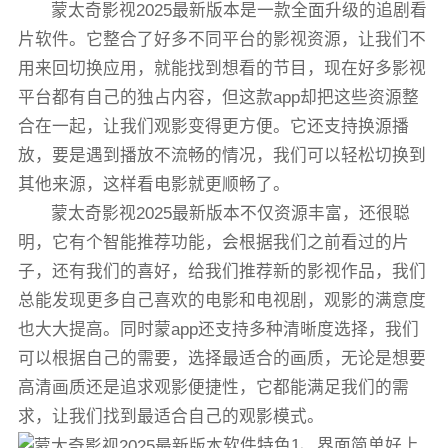
蒙太奇影视2025最新版本是一款全面升级的追剧看
片软件。它整合了好多不同平台的影视资源，让我们不
用来回切换应用，就能找到想看的节目，现在好多影视
平台都有自己的独占内容，但这款app却把这些资源整
合在一起，让我们观影变得更方便。它还支持换源播
放，要是遇到播放不流畅的情况，我们可以轻松切换到
其他来源，这样看电影就更顺畅了。
蒙太奇影视2025最新版本不仅资源丰富，还很聪
明，它有个智能推荐功能，会根据我们之前看过的片
子，还有我们的喜好，给我们推荐新的影视作品，我们
总能发现更多自己喜欢的电影和电视剧，观影的满意度
也大大提高。同时蒙app还支持多种清晰度选择，我们
可以根据自己的需要，选择最适合的画质，无论是想要
高清画质还是追求观影便捷性，它都能满足我们的需
求，让我们找到最适合自己的观影模式。
软件特色1、界面简单好上