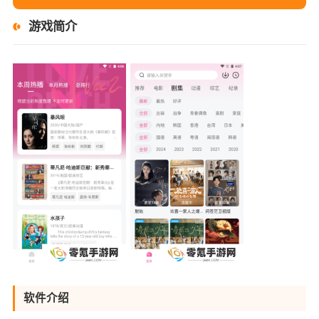
游戏简介
软件介绍