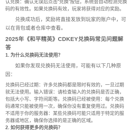
认兑换：确认无误后点击“兑换”按钮，系统会自动检测兑换
码的有效性。如果兑换码有效，玩家将获得对应的奖励。
兑换成功后，奖励将直接发放到玩家的账户中，可
以在背包或者仓库中查看。
2025年《和平精英》CDKEY兑换码常见问题解
答
1. 为什么兑换码无法使用？
如果你发现兑换码无法使用，可能有以下几种原
因：
兑换码已经过期：许多兑换码都是限时有效的，一旦过期
就无法使用。输入错误：请检查输入的兑换码是否正确，
包括大小写、字符间距等。兑换码已经被使用：每个兑换
码通常只能被使用一次，确保你没有重复使用过。兑换码
不适用于你的服务器：某些兑换码可能只适用于特定的服
务器或地区，确保你选择的是正确的区域。
2. 如何获得更多的兑换码？