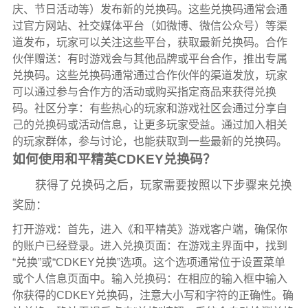
庆、节日活动等）发布新的兑换码。这些兑换码通常会通
过官方网站、社交媒体平台（如微博、微信公众号）等渠
道发布，玩家可以关注这些平台，获取最新兑换码。合作
伙伴赠送：有时游戏会与其他品牌或平台合作，推出专属
兑换码。这些兑换码通常通过合作伙伴的渠道发放，玩家
可以通过参与合作方的活动或购买指定商品来获得兑换
码。社区分享：有些热心的玩家和游戏社区会通过分享自
己的兑换码或活动信息，让更多玩家受益。通过加入相关
的玩家群体，参与讨论，也能获取到一些最新的兑换码。
如何使用和平精英CDKEY兑换码？
获得了兑换码之后，玩家需要按照以下步骤来兑换
奖励：
打开游戏：首先，进入《和平精英》游戏客户端，确保你
的账户已经登录。进入兑换页面：在游戏主界面中，找到
“兑换”或“CDKEY兑换”选项。这个选项通常位于设置菜单
或个人信息页面中。输入兑换码：在相应的输入框中输入
你获得的CDKEY兑换码，注意大小写和字符的正确性。确