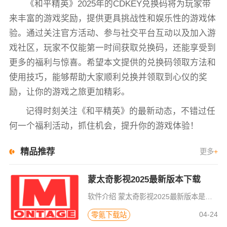
《和平精英》2025年的CDKEY兑换码将为玩家带
来丰富的游戏奖励，提供更具挑战性和娱乐性的游戏体
验。通过关注官方活动、参与社交平台互动以及加入游
戏社区，玩家不仅能第一时间获取兑换码，还能享受到
更多的福利与惊喜。希望本文提供的兑换码领取方法和
使用技巧，能够帮助大家顺利兑换并领取到心仪的奖
励，让你的游戏之旅更加精彩。
记得时刻关注《和平精英》的最新动态，不错过任
何一个福利活动，抓住机会，提升你的游戏体验！
精品推荐
更多
+
蒙太奇影视2025最新版本下载
软件介绍 蒙太奇影视2025最新版本是一款全面升级的追剧看片软件。它整合了好多不同平台的影视资源，让我们不
04-24
零氪下载站