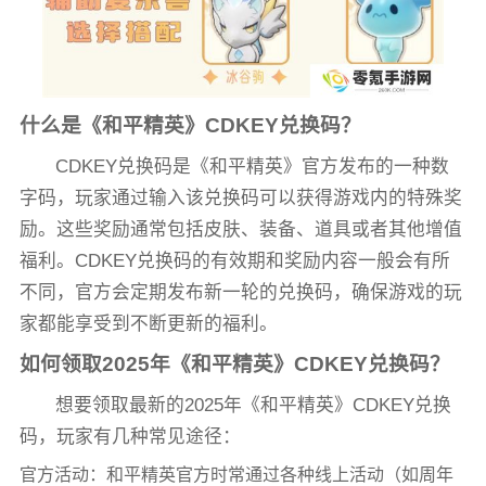
什么是《和平精英》CDKEY兑换码？
CDKEY兑换码是《和平精英》官方发布的一种数
字码，玩家通过输入该兑换码可以获得游戏内的特殊奖
励。这些奖励通常包括皮肤、装备、道具或者其他增值
福利。CDKEY兑换码的有效期和奖励内容一般会有所
不同，官方会定期发布新一轮的兑换码，确保游戏的玩
家都能享受到不断更新的福利。
如何领取2025年《和平精英》CDKEY兑换码？
想要领取最新的2025年《和平精英》CDKEY兑换
码，玩家有几种常见途径：
官方活动：和平精英官方时常通过各种线上活动（如周年