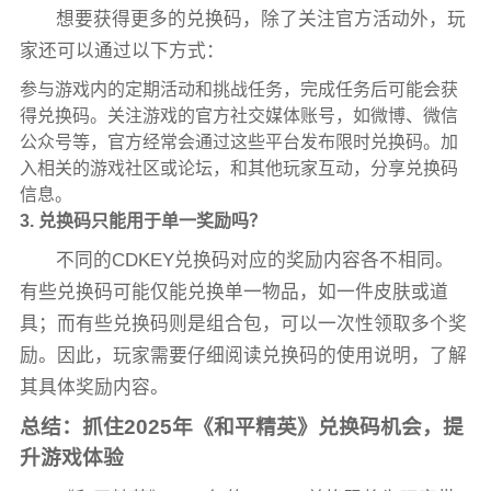
想要获得更多的兑换码，除了关注官方活动外，玩
家还可以通过以下方式：
参与游戏内的定期活动和挑战任务，完成任务后可能会获
得兑换码。关注游戏的官方社交媒体账号，如微博、微信
公众号等，官方经常会通过这些平台发布限时兑换码。加
入相关的游戏社区或论坛，和其他玩家互动，分享兑换码
信息。
3. 兑换码只能用于单一奖励吗？
不同的CDKEY兑换码对应的奖励内容各不相同。
有些兑换码可能仅能兑换单一物品，如一件皮肤或道
具；而有些兑换码则是组合包，可以一次性领取多个奖
励。因此，玩家需要仔细阅读兑换码的使用说明，了解
其具体奖励内容。
总结：抓住2025年《和平精英》兑换码机会，提
升游戏体验