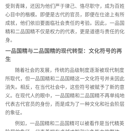
受到青睐，还因为他们严于律己、恪尽职守，成为百姓
心目中的楷模。即便是古代的官员，即便在仕途上有所
成就，他们依旧要面临社会责任的考验。因此，一品国
精和二品国精不仅是权力的代表，更是道德与责任的化
身。
一品国精与二品国精的现代转型：文化符号的再
生
随着社会的发展，传统的品级制度逐渐被现代制度
所取代，但一品国精和二品国精这一文化符号并未因此
消失。相反，在当代社会中，这些符号被赋予了新的意
义。在现代人的眼中，一品国精和二品国精不再单纯地
代表古代官员的身份，而是成为了一种文化和社会阶层
的象征。
例如，一品国精和二品国精可以被看作是当代精英