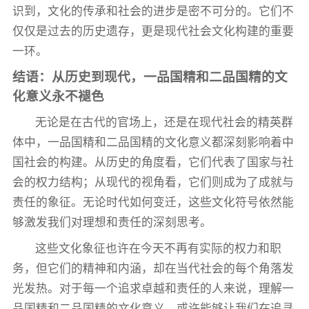
识到，文化的传承和社会的进步是密不可分的。它们不
仅仅是过去的历史遗存，更是现代社会文化构建的重要
一环。
结语：从历史到现代，一品国精和二品国精的文
化意义永不褪色
无论是在古代的官场上，还是在现代社会的精英群
体中，一品国精和二品国精的文化意义都深刻影响着中
国社会的构建。从历史的角度看，它们代表了国家与社
会的权力结构；从现代的视角看，它们则成为了成就与
责任的象征。无论时代如何变迁，这些文化符号依然能
够激发我们对理想和责任的深刻思考。
这些文化象征也许在今天不再有实际的权力和职
务，但它们的精神和内涵，却在当代社会的每个角落发
光发热。对于每一个追求卓越和责任的人来说，理解一
品国精和二品国精的文化意义，或许能够让我们在追寻