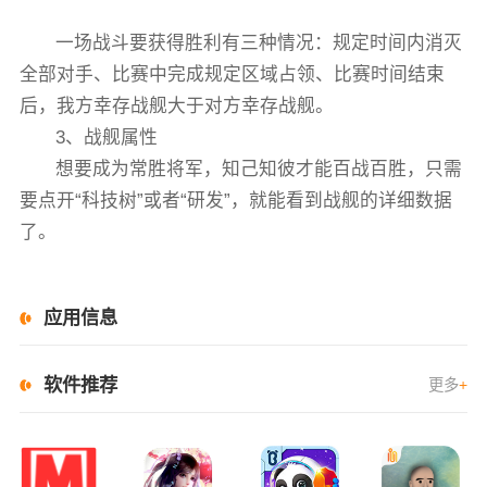
一场战斗要获得胜利有三种情况：规定时间内消灭
全部对手、比赛中完成规定区域占领、比赛时间结束
后，我方幸存战舰大于对方幸存战舰。
3、战舰属性
想要成为常胜将军，知己知彼才能百战百胜，只需
要点开“科技树”或者“研发”，就能看到战舰的详细数据
了。
应用信息
软件推荐
更多
+