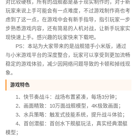
对比较硬核，所有的战舰都是基于现实制作的，对于新
玩家来说上手可能会有一点难度，不过游戏制作商也考
虑到了这一点，在游戏中会有新手指导，指引玩家一步
步熟悉游戏内容，还有简易的人机对战，让新手玩家实
现快速上手。感兴趣的玩家快来下载吧。
PS：本站为大家带来的是战舰猎手小米版，通过
与小米游戏平台的深度整合，玩家可以享受到更加流畅
稳定的游戏体验，减少因网络问题导致的卡顿和掉线现
象。
游戏特色
1、快节奏战斗：战场布置紧凑，每场3分钟；
2、画面精致：10万面战舰模型，4K极致画面；
3、水兵策略：触发式技能系统，提升战斗体验；
4、首创潜艇：首创水下舰艇玩法，真实经典潜艇
模型；