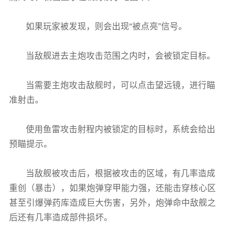
如果玩家被发现，则会出现“被点亮”信号。
当敌舰进去主炮攻击范围之内时，会被锁定目标。
当需要主炮攻击敌舰时，可以点击望远镜，进行瞄
准射击。
使用鱼雷攻击射程内被锁定的目标时，系统会给出
预瞄提示。
当敌舰被攻击后，根据被攻击的区域，有几率造成
重创（暴击），如果炮弹穿甲能力强，还能击穿核心区
甚至引爆弹药库造成巨大伤害，另外，炮弹命中敌舰之
后还有几率造成部件损坏。