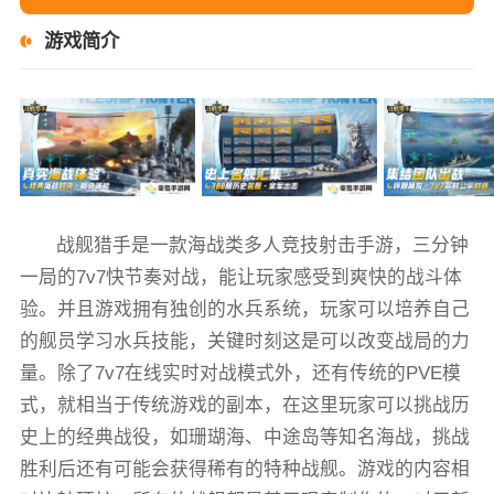
游戏简介
战舰猎手是一款海战类多人竞技射击手游，三分钟
一局的7v7快节奏对战，能让玩家感受到爽快的战斗体
验。并且游戏拥有独创的水兵系统，玩家可以培养自己
的舰员学习水兵技能，关键时刻这是可以改变战局的力
量。除了7v7在线实时对战模式外，还有传统的PVE模
式，就相当于传统游戏的副本，在这里玩家可以挑战历
史上的经典战役，如珊瑚海、中途岛等知名海战，挑战
胜利后还有可能会获得稀有的特种战舰。游戏的内容相