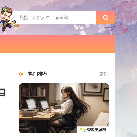
热门推荐
更多
+
目