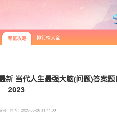
排行榜大全
零氪攻略
新 当代人生最强大脑(问题)答案题
2023
游网
时间：2025-05-26 11:44:08