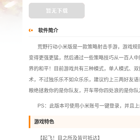
软件简介
荒野行动小米版是一款策略射击手游，游戏规
变得更强更猛，然后通过一些策略技巧从一百人中
界的和平！目前游戏共有三种模式，单人模式、双
术，不过独乐乐不如众乐乐，建议约上三两好友语
粮绝拯救你的是你队友，开车带你四处浪的是你队
PS：此版本可使用小米账号一键登录，并且
游戏特色
【起飞！目之所及皆可抵达】