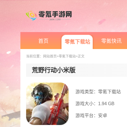
首页
零氪快讯
零氪下载站
当前位置：
网站首页
>零氪下载站
>正文
荒野行动小米版
游戏类型：零氪下载站
游戏大小：1.94 GB
游戏平台：安卓