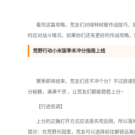
看完这篇攻略，荒友们对绿林树屋作战技巧，
时应对战斗情况，如果你们还有更好的作战攻略，
荒野行动小米版季末冲分指南上线
赛季即将结束，荒友们还不冲个分？不过欲速
分秘籍，满满干货 ，让荒友们都能稳稳上分~
【行迹低调】
上分的正确打开方式应该是先苟后刚，所以落
提示：在荒野乐园里，荒友可以选择前往解锁远离