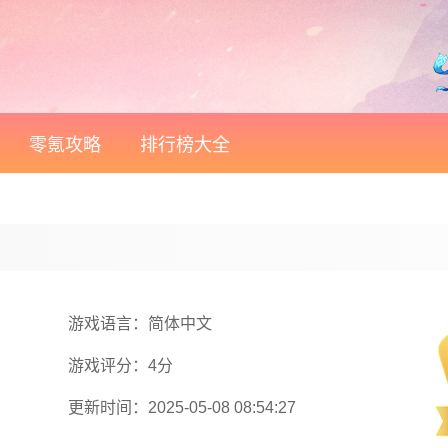
零氪攻略
排行榜大全
游戏语言：简体中文
游戏评分：4分
更新时间：2025-05-08 08:54:27