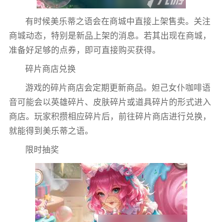
有时候美乐蒂之语会在商城中直接上架售卖。关注
商城动态，特别是新品上架的消息。若其出现在商城，
准备好足够的点券，即可直接购买获得。
碎片商店兑换
游戏的碎片商店会定期更新商品。妲己女仆咖啡语
音可能会以英雄碎片、皮肤碎片或道具碎片的形式进入
商店。玩家积攒相应碎片后，前往碎片商店进行兑换，
就能得到美乐蒂之语。
限时抽奖