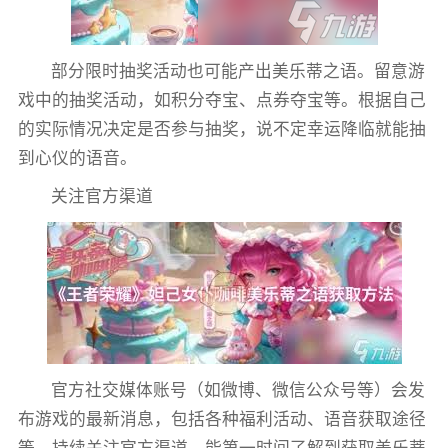
部分限时抽奖活动也可能产出美乐蒂之语。留意游
戏中的抽奖活动，如积分夺宝、点券夺宝等。根据自己
的实际情况决定是否参与抽奖，说不定幸运降临就能抽
到心仪的语音。
关注官方渠道
官方社交媒体账号（如微博、微信公众号等）会发
布游戏的最新消息，包括各种福利活动、语音获取途径