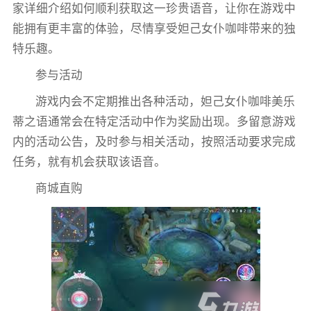
家详细介绍如何顺利获取这一珍贵语音，让你在游戏中
能拥有更丰富的体验，尽情享受妲己女仆咖啡带来的独
特乐趣。
参与活动
游戏内会不定期推出各种活动，妲己女仆咖啡美乐
蒂之语通常会在特定活动中作为奖励出现。多留意游戏
内的活动公告，及时参与相关活动，按照活动要求完成
任务，就有机会获取该语音。
商城直购