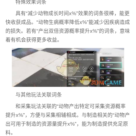
特殊效果词条
具有“减少动物成长时间x%”效果的词条很棒，能更
快收获成品。“动物生病概率降低x%”能减少因疾病造成
的损失。若有“产出双倍资源概率提升x%”的词条，意味
着有机会获得更多收益。
与其他玩法关联词条
和采集玩法关联的“动物产出特定可采集资源概率
提升x%”，方便与采集相辅相成。与制造相关的“动物产
出可用于制造的资源量提升x%”，能为制造提供充足原
料。