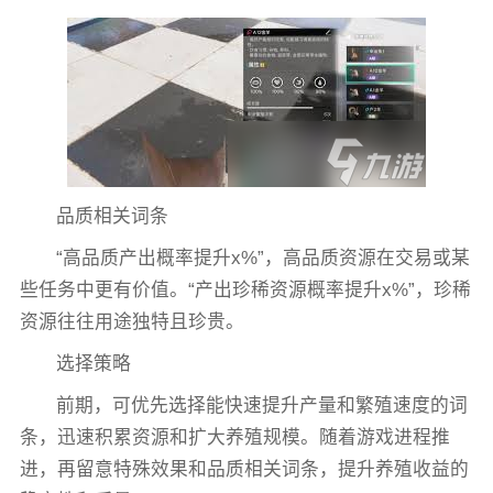
品质相关词条
“高品质产出概率提升x%”，高品质资源在交易或某
些任务中更有价值。“产出珍稀资源概率提升x%”，珍稀
资源往往用途独特且珍贵。
选择策略
前期，可优先选择能快速提升产量和繁殖速度的词
条，迅速积累资源和扩大养殖规模。随着游戏进程推
进，再留意特殊效果和品质相关词条，提升养殖收益的