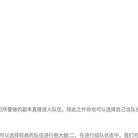
己所要做的副本直接进入队伍，除此之外你也可以选择自己当队
可以选择较高的队伍进行抱大腿;二、在进行组队状态中，我们