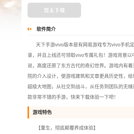
软件简介
天下手游vivo版本是有网易游戏专为vivo手
录，并且上线还可领取vivo专属礼包！游戏背景
说，高度还原了东方古代的奇幻世界。游戏内有着
院的介入设计，使游戏建筑和文章更具历史性，给
超级大地图，从社交到战斗，从任务到团队的无缝
款非常不错的手游，快来下载体验一下吧！
游戏特色
【重生，彻底颠覆养成体验】