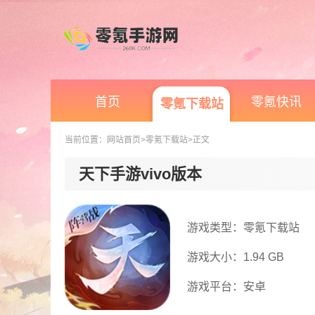
首页
零氪快讯
零氪下载站
当前位置：
网站首页
>零氪下载站
>正文
天下手游vivo版本
游戏类型：零氪下载站
游戏大小：1.94 GB
游戏平台：安卓