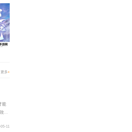
更多
+
才能
效果
-05-11