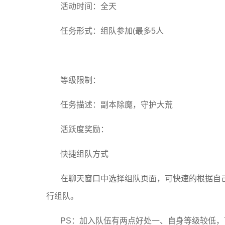
活动时间：全天
任务形式：组队参加(最多5人
等级限制：
任务描述：副本除魔，守护大荒
活跃度奖励：
快捷组队方式
在聊天窗口中选择组队页面，可快速的根据自
行组队。
PS：加入队伍有两点好处一、自身等级较低，