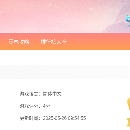
零氪攻略
排行榜大全
游戏语言：简体中文
游戏评分：4分
更新时间：2025-05-26 09:54:55