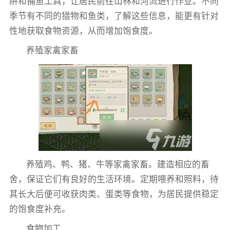
阱和捕鱼工具，让居民前往山林和河流进行作业。不同
季节有不同的猎物和鱼类，了解这些信息，能更有针对
性地获取食物资源，从而增加饱食度。
养殖家禽家畜
养殖鸡、鸭、猪、牛等家禽家畜。建造相应的畜
舍，保证它们有良好的生活环境。定期喂养和照料，待
其长大后便可收获肉类、蛋类等食物，为居民提供稳定
的饱食度补充。
食物加工