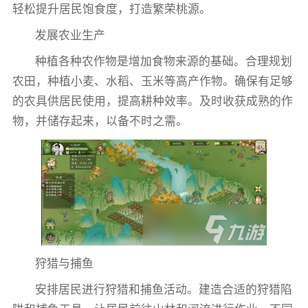
轻松提升居民饱食度，打造繁荣桃源。
发展农业生产
种植各种农作物是增加食物来源的基础。合理规划
农田，种植小麦、水稻、玉米等高产作物。确保有足够
的农具供居民使用，提高耕种效率。及时收获成熟的作
物，并储存起来，以备不时之需。
狩猎与捕鱼
安排居民进行狩猎和捕鱼活动。建造合适的狩猎陷