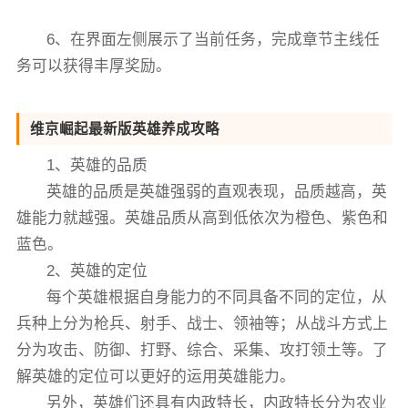
6、在界面左侧展示了当前任务，完成章节主线任
务可以获得丰厚奖励。
维京崛起最新版英雄养成攻略
1、英雄的品质
英雄的品质是英雄强弱的直观表现，品质越高，英
雄能力就越强。英雄品质从高到低依次为橙色、紫色和
蓝色。
2、英雄的定位
每个英雄根据自身能力的不同具备不同的定位，从
兵种上分为枪兵、射手、战士、领袖等；从战斗方式上
分为攻击、防御、打野、综合、采集、攻打领土等。了
解英雄的定位可以更好的运用英雄能力。
另外，英雄们还具有内政特长，内政特长分为农业