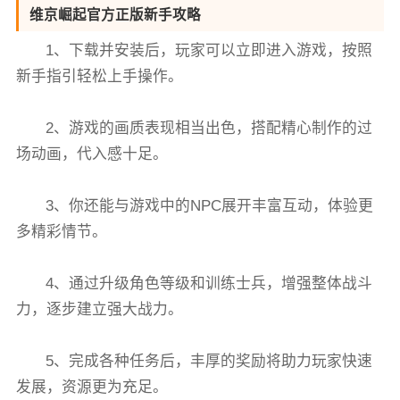
维京崛起官方正版新手攻略
1、下载并安装后，玩家可以立即进入游戏，按照
新手指引轻松上手操作。
2、游戏的画质表现相当出色，搭配精心制作的过
场动画，代入感十足。
3、你还能与游戏中的NPC展开丰富互动，体验更
多精彩情节。
4、通过升级角色等级和训练士兵，增强整体战斗
力，逐步建立强大战力。
5、完成各种任务后，丰厚的奖励将助力玩家快速
发展，资源更为充足。