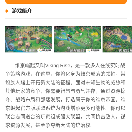
游戏简介
维京崛起又叫Viking Rise，是一款多人在线实时战
争策略游戏，在这里，你将化身为维京部落的领袖，带
领族人踏上开拓新大陆的征程。面对未知生物的威胁和
其他玩家的竞争，你需要智慧与勇气并存，通过资源掠
夺、战略布局和部落发展，打造属于你的维京帝国。维
京崛起官方版联盟系统为游戏增添更多可能性。你可以
联合志同道合的玩家组成强大联盟，共同抗击敌人，谋
求资源发展，甚至争夺新大陆的统治权。