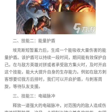
二、技能二：能量护盾
埃克斯短暂蓄力后，生成一个能吸收大量伤害的能
量护盾。该护盾可以持续一段时间，期间能有效保护自
己。在与敌方英雄对拼或者承受敌方集火时，及时开启
这个技能，能大大提升自身的生存能力。例如在敌方刺
客想要切我方后排时，我们可以开启护盾，与刺客周
旋，等待队友支援。
三、技能三：电磁脉冲
释放一道强大的电磁脉冲，对范围内的敌人造成伤