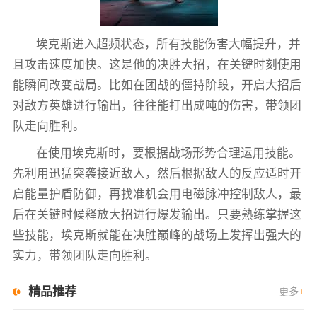
埃克斯进入超频状态，所有技能伤害大幅提升，并
且攻击速度加快。这是他的决胜大招，在关键时刻使用
能瞬间改变战局。比如在团战的僵持阶段，开启大招后
对敌方英雄进行输出，往往能打出成吨的伤害，带领团
队走向胜利。
在使用埃克斯时，要根据战场形势合理运用技能。
先利用迅猛突袭接近敌人，然后根据敌人的反应适时开
启能量护盾防御，再找准机会用电磁脉冲控制敌人，最
后在关键时候释放大招进行爆发输出。只要熟练掌握这
些技能，埃克斯就能在决胜巅峰的战场上发挥出强大的
实力，带领团队走向胜利。
精品推荐
更多
+