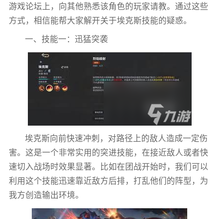
游戏论坛上，向其他熟悉该角色的玩家请教。通过这些
方式，相信能帮大家解开关于埃克斯技能的疑惑。
一、技能一：迅猛突袭
埃克斯向前快速冲刺，对路径上的敌人造成一定伤
害。这是一个非常实用的突进技能，在接近敌人或者快
速切入战场时效果显著。比如在团战开始时，我们可以
利用这个技能迅速靠近敌方后排，打乱他们的阵型，为
我方创造输出环境。