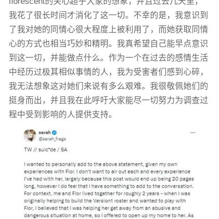
florescent的关心超乎大家的想象，并且过去几天里，
我花了很长时间才消化了这一切。不幸的是，我意识到
了我对她的同情心很大程度上被利用了，而她获取同情
心的方式也相当巧妙和精明。我真希望自己能早点意识
到这一切，并能做点什么。作为一个在过去的感情生活
中经历过极其相似事情的人，我为受害者们感到心碎，
我无法想象这对她们来说有多么艰难。我很敬佩她们的
挺身而出，并且我在此呼吁大家能尽一切努力为调查过
程中受到影响的人提供支持。