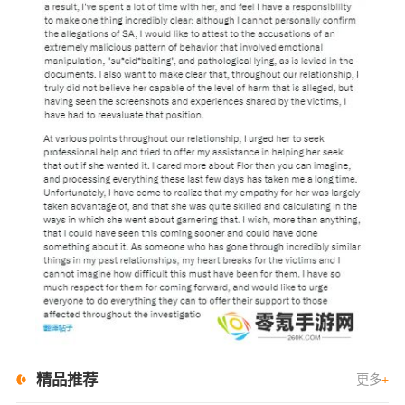
精品推荐
更多
+