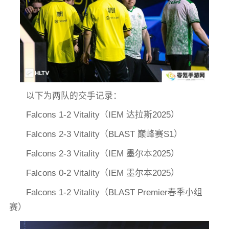
以下为两队的交手记录：
Falcons 1-2 Vitality（IEM 达拉斯2025）
Falcons 2-3 Vitality（BLAST 巅峰赛S1）
Falcons 2-3 Vitality（IEM 墨尔本2025）
Falcons 0-2 Vitality（IEM 墨尔本2025）
Falcons 1-2 Vitality（BLAST Premier春季小组
赛）