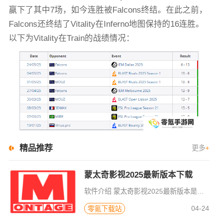
赢下了其中7场，如今连胜被Falcons终结。在此之前，
Falcons还终结了Vitality在Inferno地图保持的16连胜。
以下为Vitality在Train的战绩情况：
精品推荐
更多
+
蒙太奇影视2025最新版本下载
软件介绍 蒙太奇影视2025最新版本是一款全面升级的追剧看片软件。它整合了好多不同平台的影视资源，让我们不
04-24
零氪下载站