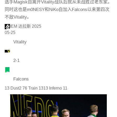
选手Magisk自离开Vitality战队后就从未战胜过老东家。
同时这也是m0NESY和NiKo自加入Falcons以来第四次
不敌Vitality。
IEM 达拉斯 2025
05-25
Vitality
2-1
Falcons
13 Dust2 76 Train 1313 Inferno 11