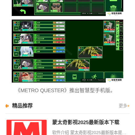
《METRO QUESTER》推出智慧型手机版。
精品推荐
更多
+
蒙太奇影视2025最新版本下载
软件介绍 蒙太奇影视2025最新版本是一款全面升级的追剧看片软件。它整合了好多不同平台的影视资源，让我们不