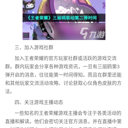
三、加入游戏社群
加入王者荣耀的官方玩家社群或活跃的游戏交流
群。群内玩家会分享各种游戏资讯，一旦有三丽鸥第3
弹开启的消息，往往能第一时间得知。而且在群里还能
和其他玩家交流活动攻略、讨论获取心仪角色皮肤的方
法。
四、关注游戏主播动态
一些知名的王者荣耀游戏主播会专注于各类活动的
直播和解读。他们会密切关注官方消息，并在直播中第