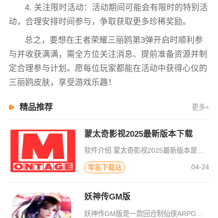
4. 关注限时活动：活动期间可能会有限时的特别活
动，合理安排时间参与，争取获取更多珍稀奖励。
总之，要想在王者荣耀三丽鸥第3弹开启时顺利参
与并收获满满，需全方位关注消息、提前准备资源并制
定合理参与计划。愿每位玩家都能在活动中获得心仪的
三丽鸥皮肤，享受游戏乐趣！
精品推荐
更多
+
蒙太奇影视2025最新版本下载
软件介绍 蒙太奇影视2025最新版本是一款全面升级的追剧看片软件。它整合了好多不同平台的影视资源，让我们不
04-24
零氪下载站
妖神传GM版
妖神传GM版是一款回合制仙侠ARPG游戏，游戏画风可爱Q萌，建模也非常精致。虽是一款回合制游戏，但是在游戏局外，玩家可以自由的在辽阔的地图内玩耍探索，3D全景视角，不放过每一个风景。更有可爱的骑宠供玩