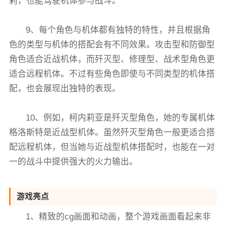
莉，也能驾驶机体参与战斗。
9、每个角色与机体都有独特的特性，并且根据角
色的类型与机体的搭配会有不同效果。攻击型和防御型
角色适合近战机体，而歼灭型、修理型、战术型角色更
适合远程机体。不过有些角色即使与不同类型的机体搭
配，也会展现出独特的表现。
10、例如，柯内莉亚是歼灭型角色，她的专属机体
格洛斯特是近战型机体。虽然歼灭型角色一般更适合搭
配远程机体，但当她与近战型机体搭配时，也能在一对
一的战斗中提供强大的火力输出。
游戏亮点
1、精致的cg画面和动画，整个游戏画面看起来非