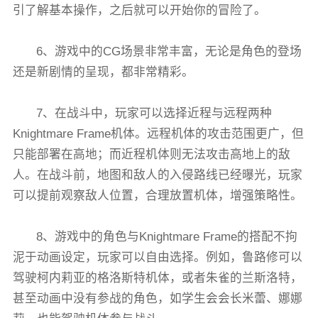
引了解基本操作，之后就可以开始你的冒险了。
6、游戏中的CG场景非常丰富，无论是角色的登场
还是新剧情的呈现，都非常精彩。
7、在战斗中，玩家可以选择近程与远程两种
Knightmare Frame机体。远程机体的攻击范围更广，但
只能部署在高地；而近程机体则无法攻击高地上的敌
人。在战斗前，地图和敌人的入侵路线已经曝光，玩家
可以提前观察敌人位置，合理放置机体，增强策略性。
8、游戏中的角色与Knightmare Frame的搭配不拘
泥于动画设定，玩家可以自由选择。例如，鲁路修可以
驾驶柯内莉亚的格洛斯特机体，或者朱雀的兰斯洛特，
甚至动画中没有参战的角色，如学生会会长米蕾、娜娜