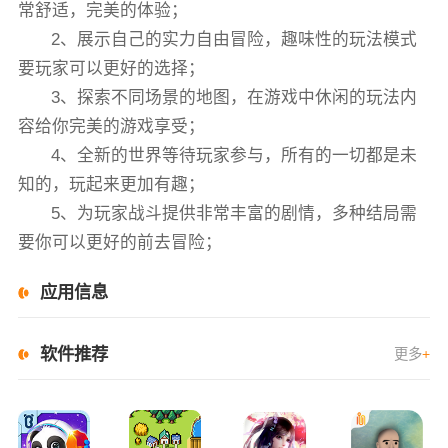
常舒适，完美的体验；
2、展示自己的实力自由冒险，趣味性的玩法模式
要玩家可以更好的选择；
3、探索不同场景的地图，在游戏中休闲的玩法内
容给你完美的游戏享受；
4、全新的世界等待玩家参与，所有的一切都是未
知的，玩起来更加有趣；
5、为玩家战斗提供非常丰富的剧情，多种结局需
要你可以更好的前去冒险；
应用信息
软件推荐
更多
+