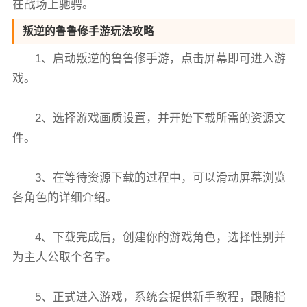
在战场上驰骋。
叛逆的鲁鲁修手游玩法攻略
1、启动叛逆的鲁鲁修手游，点击屏幕即可进入游
戏。
2、选择游戏画质设置，并开始下载所需的资源文
件。
3、在等待资源下载的过程中，可以滑动屏幕浏览
各角色的详细介绍。
4、下载完成后，创建你的游戏角色，选择性别并
为主人公取个名字。
5、正式进入游戏，系统会提供新手教程，跟随指