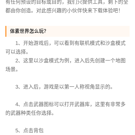
有任何预设的目标或目的，我们只提供工具，剩下的全
都由你创造。对此感兴趣的小伙伴快来下载体验吧！
体素世界怎么玩？
1、开始游戏后，可以看到有联机模式和沙盒模式
可以选择。
2、这里以沙盒模式为例，进入后先创建一个地图
场景。
3、进入后，游戏是以第一人称视角显示的。
4、点击武器图标可以打开武器库，这里有非常多
的武器种类任你选择。
5、点击背包