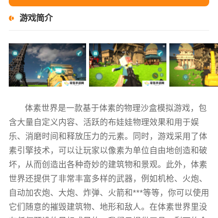
游戏简介
体素世界是一款基于体素的物理沙盒模拟游戏，包
含大量自定义内容、活跃的布娃娃物理效果和用于娱
乐、消磨时间和释放压力的元素。同时，游戏采用了体
素引擎技术，可以让玩家以像素为单位自由地创造和破
坏，从而创造出各种奇妙的建筑物和景观。此外，体素
世界还提供了非常丰富多样的武器，例如机枪、火炮、
自动加农炮、大炮、炸弹、火箭和***等等，你可以使用
它们随意的摧毁建筑物、地形和敌人。在体素世界里没