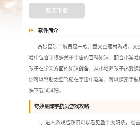
软件简介
奇妙星际宇航员是一款儿童太空题材游戏，太
戏中包含了很多关于宇宙的百科知识，配合小游戏
孩子在学习方面的知识储备，从小培养孩子热爱探
你可以驾驶太空飞船在宇宙中遨游，可以探索宇航
快下载试试吧。
奇妙星际宇航员游戏攻略
1、进入游戏后我们可以看见整个太阳系，点