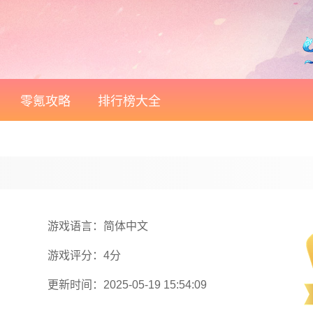
零氪攻略
排行榜大全
游戏语言：简体中文
游戏评分：4分
更新时间：2025-05-19 15:54:09