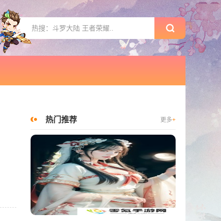
热门推荐
更多
+