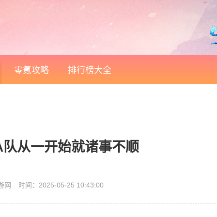
零氪攻略
排行榜大全
：在A队从一开始就诸事不顺
游网
时间：2025-05-25 10:43:00