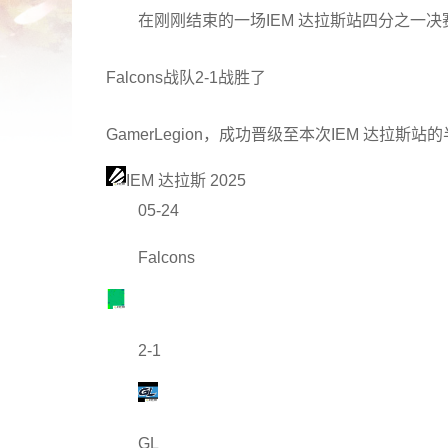
在刚刚结束的一场IEM 达拉斯站四分之一决
Falcons战队2-1战胜了
GamerLegion，成功晋级至本次IEM 达拉斯站
IEM 达拉斯 2025
05-24
Falcons
2-1
GL