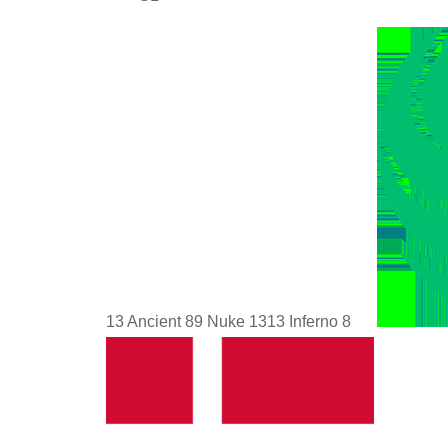
13 Ancient 89 Nuke 1313 Inferno 8