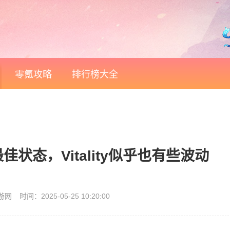
零氪攻略
排行榜大全
佳状态，Vitality似乎也有些波动
游网
时间：2025-05-25 10:20:00