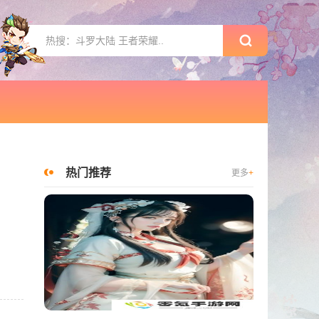
热门推荐
更多
+