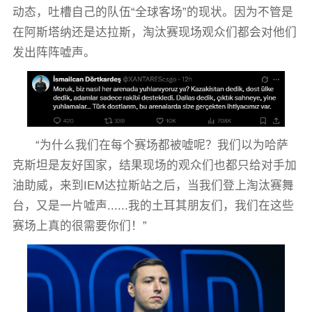
动态，吐槽自己的队伍“全球客场”的现状。因为不管是
在阿斯塔纳还是达拉斯，淘汰赛现场观众们都会对他们
发出阵阵嘘声。
“为什么我们在每个赛场都被嘘呢？我们以为哈萨
克斯坦是友好国家，结果现场的观众们也都只给对手加
油助威，来到IEM达拉斯站之后，当我们登上淘汰赛舞
台，又是一片嘘声......我的土耳其朋友们，我们在这些
赛场上真的很需要你们！”