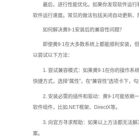
最后，进行性能优化。如果你发现软件运行
软件运行速度。常见的做法包括关闭自动更新、
如何解决黄9·1安装后的兼容性问题？
即使黄9·1在大多数系统上都能顺利安装，
以尝试以下方法：
1. 尝试兼容模式：如果黄9·1在你的操作
快捷方式，选择“属性”，在“兼容性”选项卡下，
2. 安装必需的插件和驱动：黄9·1可能
软件组件，比如.NET框架、DirectX等。
3. 向官方寻求帮助：如果以上方法都无法
案。