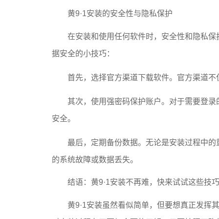
黄9·1安装的安全性与隐私保护
在安装和使用任何软件时，安全性和隐私保护
据安全的小技巧：
首先，选择官方渠道下载软件。官方渠道不
其次，使用强密码保护账户。对于需要登录的
安全。
最后，定期备份数据。无论是安装过程中的
的系统故障或数据丢失。
结语：黄9·1安装不再难，快来试试这些技
黄9·1安装虽然看似简单，但要想真正发挥