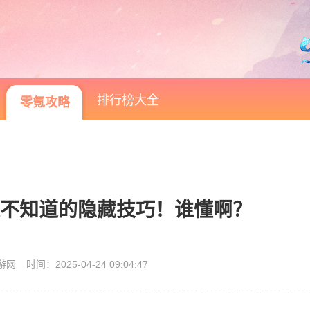
排行榜大全
零氪攻略
%人不知道的隐藏技巧！谁懂啊？
游网
时间：2025-04-24 09:04:47