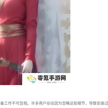
准备工作不可忽视。许多用户往往因为忽略这些细节，导致安装