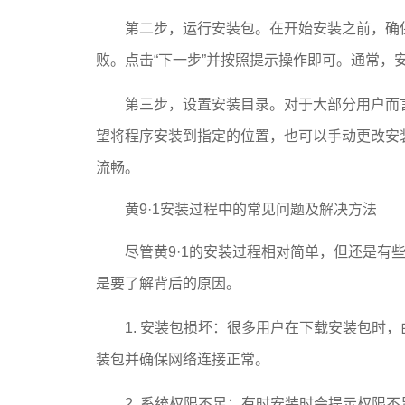
第二步，运行安装包。在开始安装之前，确
败。点击“下一步”并按照提示操作即可。通常，
第三步，设置安装目录。对于大部分用户而
望将程序安装到指定的位置，也可以手动更改安
流畅。
黄9·1安装过程中的常见问题及解决方法
尽管黄9·1的安装过程相对简单，但还是有
是要了解背后的原因。
1. 安装包损坏：很多用户在下载安装包时
装包并确保网络连接正常。
2. 系统权限不足：有时安装时会提示权限