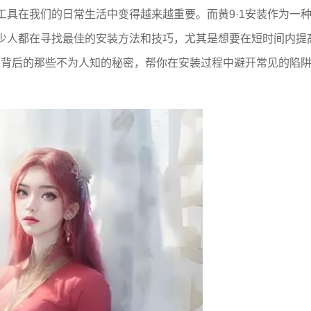
具在我们的日常生活中变得越来越重要。而黄9·1安装作为一
少人都在寻找最佳的安装方法和技巧，尤其是想要在短时间内提
装背后的那些不为人知的秘密，帮你在安装过程中避开常见的陷