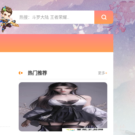
热门推荐
更多
+