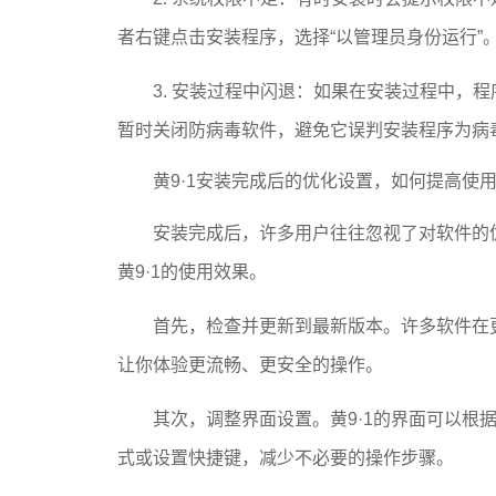
者右键点击安装程序，选择“以管理员身份运行”
3. 安装过程中闪退：如果在安装过程中，
暂时关闭防病毒软件，避免它误判安装程序为病
黄9·1安装完成后的优化设置，如何提高使
安装完成后，许多用户往往忽视了对软件的
黄9·1的使用效果。
首先，检查并更新到最新版本。许多软件在
让你体验更流畅、更安全的操作。
其次，调整界面设置。黄9·1的界面可以根
式或设置快捷键，减少不必要的操作步骤。