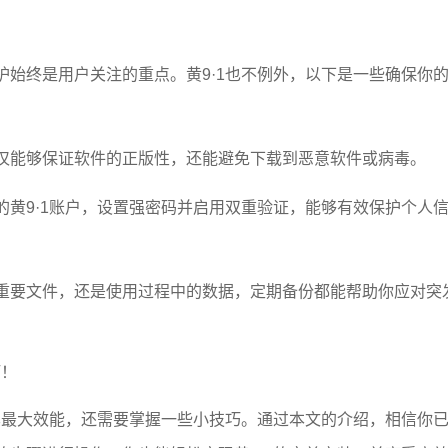
始终是用户关注的重点。黄9·1也不例外，以下是一些确保你
仅能够保证软件的正版性，还能避免下载到恶意软件或病毒。
黄9·1账户，设置强密码并启用双重验证，能够有效保护个人
重要文件，还是使用过程中的数据，定期备份都能帮助你应对突
巧！
其最大效能，还需要掌握一些小技巧。通过本文的介绍，相信你