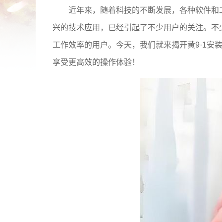
近年来，随着科技的不断发展，各种软件和工
兴的技术应用，已经引起了不少用户的关注。不
工作效率的用户。今天，我们就来揭开黄9·1安
享受更高效的操作体验！