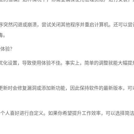
。
程序突然闪退或崩溃，尝试关闭其他程序并重启计算机。还可以尝
毒。
用体验？
优化设置，导致使用体验不佳。事实上，简单的调整就能大幅提
更新时会修复漏洞或添加新功能，因此保持软件的最新版本，可
据个人喜好进行自定义。如果你希望提升工作效率，可以选择简