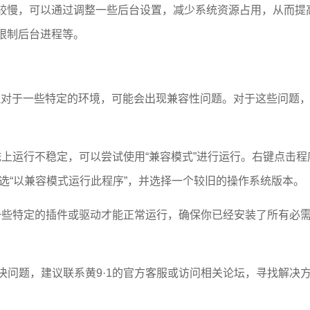
较慢，可以通过调整一些后台设置，减少系统资源占用，从而提
限制后台进程等。
但对于一些特定的环境，可能会出现兼容性问题。对于这些问题
系统上运行不稳定，可以尝试使用“兼容模式”进行运行。右键点击程
勾选“以兼容模式运行此程序”，并选择一个较旧的操作系统版本。
依赖一些特定的插件或驱动才能正常运行，确保你已经安装了所有必
解决问题，建议联系黄9·1的官方客服或访问相关论坛，寻找解决