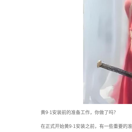
黄9·1安装前的准备工作，你做了吗？
在正式开始黄9·1安装之前，有一些重要的