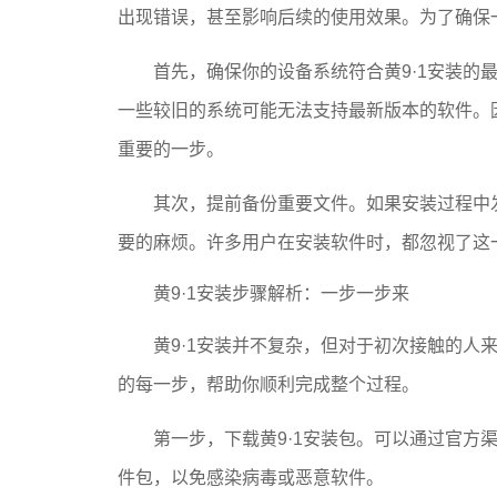
出现错误，甚至影响后续的使用效果。为了确保
首先，确保你的设备系统符合黄9·1安装的
一些较旧的系统可能无法支持最新版本的软件。
重要的一步。
其次，提前备份重要文件。如果安装过程中
要的麻烦。许多用户在安装软件时，都忽视了这
黄9·1安装步骤解析：一步一步来
黄9·1安装并不复杂，但对于初次接触的人
的每一步，帮助你顺利完成整个过程。
第一步，下载黄9·1安装包。可以通过官方
件包，以免感染病毒或恶意软件。