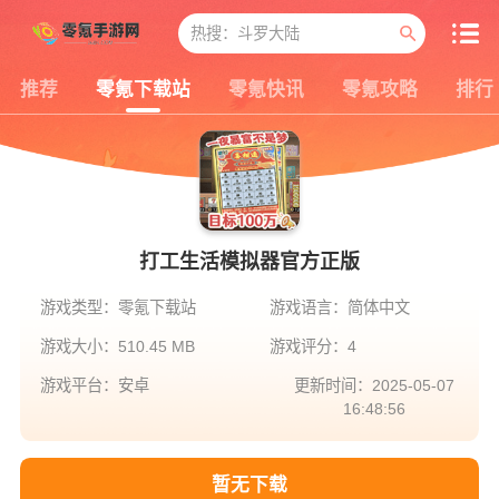
推荐
零氪下载站
零氪快讯
零氪攻略
排行
打工生活模拟器官方正版
游戏类型：零氪下载站
游戏语言：简体中文
游戏大小：510.45 MB
游戏评分：4
游戏平台：安卓
更新时间：2025-05-07
16:48:56
暂无下载