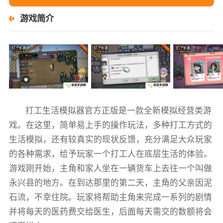
游戏简介
打工生活模拟器官方正版是一款全新模拟经营类游
戏。在这里，简单易上手的操作玩法，多种打工方式的
生活模拟，还有较真实的现状反馈，充分满足大众玩家
的各种需求，给予玩家一个打工人在底层生活的体验。
游戏刚开始，主角和家人坐在一辆货车上去往一个叫做
永兴县的地方。在到达那里的第二天，主角的父亲因泥
石流，不幸住院。玩家将帮助主角来完成一系列的剧情
并将每天的医药费交给医生，后面每天需交的数额将会