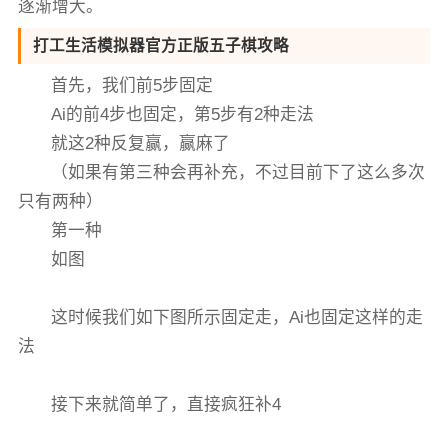
逐渐增大。
打工生活模拟器官方正版五子棋攻略
首先，我们前5步固定
Ai的前4步也固定，第5步有2种走法
就这2种反复赢，赢麻了
（如果有第三种会再补充，不过目前下了这么多次
只有两种）
第一种
如图
这时候我们如下图所示固定走，Ai也固定这样的走
法
接下来就简单了，直接疯狂补4