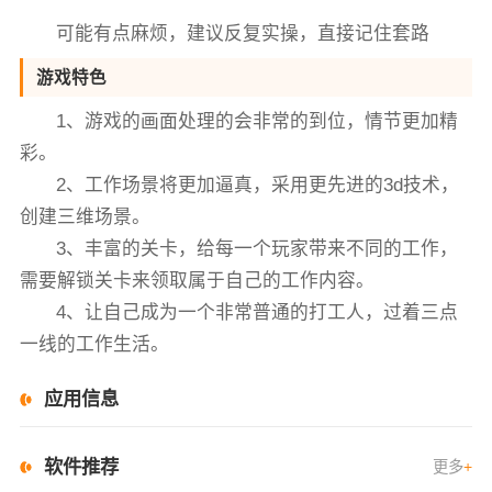
可能有点麻烦，建议反复实操，直接记住套路
游戏特色
1、游戏的画面处理的会非常的到位，情节更加精
彩。
2、工作场景将更加逼真，采用更先进的3d技术，
创建三维场景。
3、丰富的关卡，给每一个玩家带来不同的工作，
需要解锁关卡来领取属于自己的工作内容。
4、让自己成为一个非常普通的打工人，过着三点
一线的工作生活。
应用信息
软件推荐
更多
+