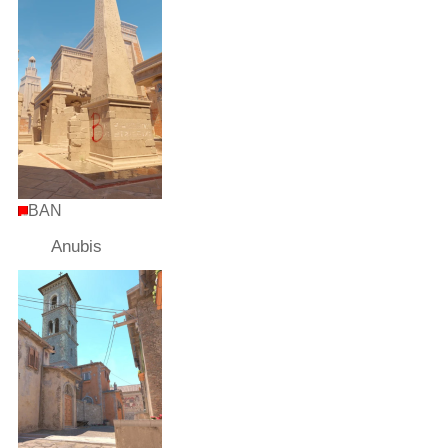
BAN
Anubis