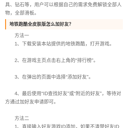
具、钻石等，用户可以根据自己的需求免费解锁全部人
物，全部滑板。
地铁跑酷全皮肤版怎么加好友？
方法一
1、下载安装本站提供的地铁跑酷，打开游戏。
2、在游戏主页点击右上角的“排行榜”。
3、在弹出的页面中选择“添加好友”。
4、最后使用“ID查找好友”或“附近的好友”，等待对
方通过加好友申请即可。
方法二
1、直接输入好友游戏ID添加，如果不清楚好友ID