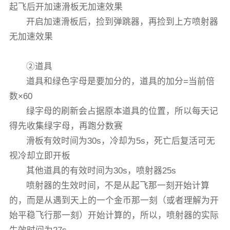
起飞后开加速滑板无加速效果
开启加速滑板后，捡到弹跳器，再捡到上方喷射器
无加速效果
②道具
道具和绿色字母是要加分的，道具的加分=当前倍
数×60
绿字母的刷新会占据原本道具的位置，所以每天记
得先收集绿字母，再跑分数赛
滑板有效时间为30s，冷却为5s，死亡后复活可无
视冷却立即开板
其他道具的有效时间为30s，喷射器25s
喷射器的生效时间，不是从起飞那一刻开始计算
的，而是从遇到天上的一个金币那一刻（或者理解为开
始平稳飞行那一刻）开始计算的，所以，喷射器的实际