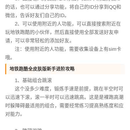
的话，也可以通过分享功能，将自己的ID分享到QQ和
微信，告诉好友们自己的ID。
2、可以使用附近的人功能，可以直接搜索附近在
玩地铁跑酷的小伙伴，然后直接使用全部发送好友申
请，可以非常轻松的添加好友。
注：使用附近的人功能，需要收集设备上有sim卡
哦。
地铁跑酷全皮肤版新手进阶攻略
1、基础组合跳滚
这个没多少难度，锻炼手速是前提，跳在半空时可
以迅速下滚，滚一半时可以迅速跳高。这是是裸跑高潮
时躲障碍最适用的组合，需要经常练习提高熟练度和应
对能力。