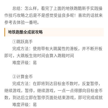
总结：怎么样，看完了上面的地铁跑酷新手实践操
作技巧攻略之后是不是感觉受益良多呢！喜欢的话就来
参考去体验一番吧。
地铁跑酷全成就攻略
①跳跃高手
完成方法：使用带有大跳属性的滑板，并不断开板
即可，大跳板生效时间会算入跑鞋时间
难度评级：易
②计算金币
完成方法：在即将到达目标金币数时，反复暂停，
继续游戏，暂停，继续游戏，一点一点得挪向目标金币
数，到达后立即在暂停页面处结束游戏，即可完成成就
难度评级：易