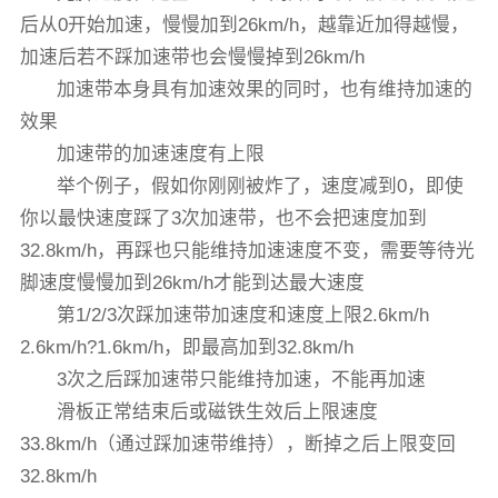
后从0开始加速，慢慢加到26km/h，越靠近加得越慢，
加速后若不踩加速带也会慢慢掉到26km/h
加速带本身具有加速效果的同时，也有维持加速的
效果
加速带的加速速度有上限
举个例子，假如你刚刚被炸了，速度减到0，即使
你以最快速度踩了3次加速带，也不会把速度加到
32.8km/h，再踩也只能维持加速速度不变，需要等待光
脚速度慢慢加到26km/h才能到达最大速度
第1/2/3次踩加速带加速度和速度上限2.6km/h
2.6km/h?1.6km/h，即最高加到32.8km/h
3次之后踩加速带只能维持加速，不能再加速
滑板正常结束后或磁铁生效后上限速度
33.8km/h（通过踩加速带维持），断掉之后上限变回
32.8km/h