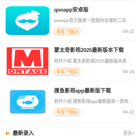
qooapp安卓版
qooapp官方版是一款面向全球的二次元游戏资讯平台，它融合玩家社群、媒体资讯、游戏商店于一体，旨在汇聚全球热爱ACG的玩家，为他们创造有趣有爱有价值的产品和服务。为二次元游戏爱好者提供上万款游戏下载
04-22
零氪下载站
蒙太奇影视2025最新版本下载
软件介绍 蒙太奇影视2025最新版本是一款全面升级的追剧看片软件。它整合了好多不同平台的影视资源，让我们不
04-24
零氪下载站
摸鱼影视app最新版下载
软件介绍 摸鱼影视app最新版是一款免费的影视看剧软件，拥有简洁的界面UI，用户登录首页就能看见诸多精彩的
04-22
零氪下载站
最新录入
更多
+