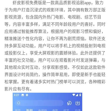
虾皮影视免费版是一款高品质影视追剧app，致力
于为用户打造沉浸式的观影环境，其中拥有数万部正版
影视资源，包含国内外热门电影、电视剧、综艺节目
等，内容丰富多样，满足不同年龄段用户的喜好。同时
应用通过智能推荐算法，根据用户的观影习惯和偏好，
精准推送个性化内容，让你不再为剧荒烦恼。软件还支
持多屏互动功能，用户可以将手机上的视频投射到电视
或投影仪上，享受大屏观影的震撼体验。此外还提供了
丰富的社交功能，用户可以在观看影片时发送弹幕，与
其他观众实时互动，分享观影感受。不仅如此这款软件
界面设计时尚简约，操作简单易用，即使是新手也能轻
松掌握。更有着诸多实时热门榜单可以浏览，各种精彩
影片应有尽有。