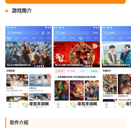
游戏简介
软件介绍