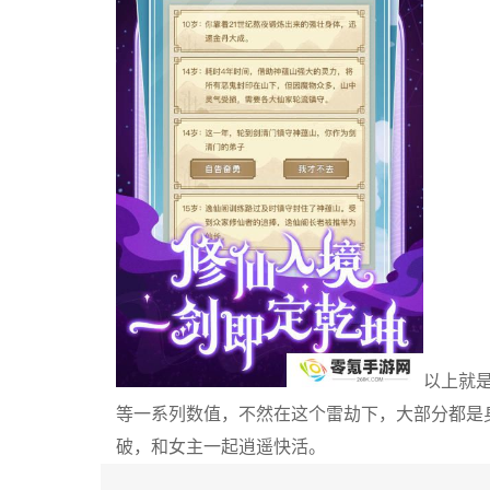
以上就
等一系列数值，不然在这个雷劫下，大部分都是
破，和女主一起逍遥快活。