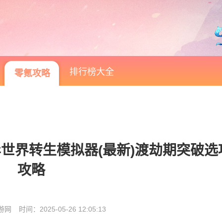
排行榜大全
零氪攻略
世界转生模拟器(最新)渡劫期突破选
攻略
游网
时间：2025-05-26 12:05:13