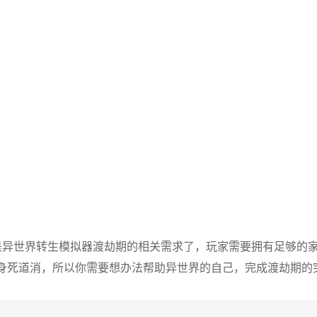
是异世界转生模拟器渡劫期的相关需求了，玩家需要拥有足够的
身死道消，所以你需要想办法帮助异世界的自己，完成渡劫期的