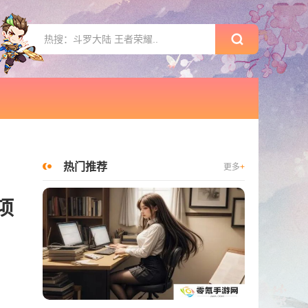
热门推荐
更多
+
项