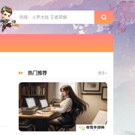
热门推荐
更多
+