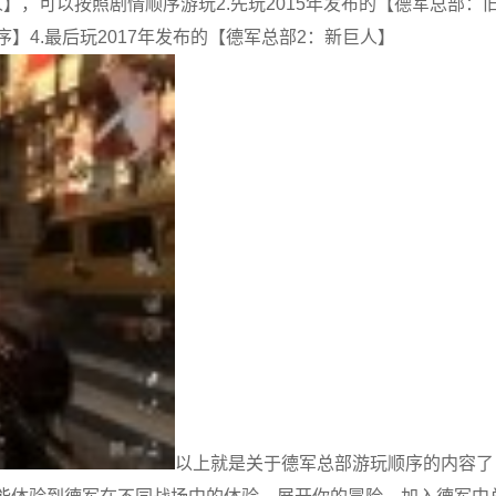
】，可以按照剧情顺序游玩2.先玩2015年发布的【德军总部：
序】4.最后玩2017年发布的【德军总部2：新巨人】
以上就是关于德军总部游玩顺序的内容了