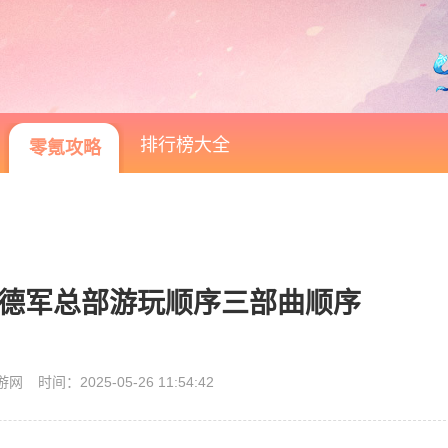
排行榜大全
零氪攻略
 德军总部游玩顺序三部曲顺序
游网
时间：2025-05-26 11:54:42