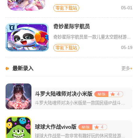
05-01
零氪下载站
奇妙星际宇航员
奇妙星际宇航员是一款儿童太空题材游戏，太空是什么样子？宇航员在空间站如何生活？小朋友们一定很好奇，游戏中包含了很多关于宇宙的百科知识，配合小游戏的玩法，可以让宝宝们在一遍玩耍中学习关于神秘宇宙的知识，
05-19
零氪下载站
最新录入
更多
+
斗罗大陆魂师对决小米版
4
斗罗大陆魂师对决小米版是一款国民级IP战斗手游，画面品质也很出色，基本还原了动漫中的各种人物设定和场景建模，技能特效也十分精彩，为玩家提供了沉浸式的游戏体验。在游戏中，玩家可以跟随史莱克学院的培训，一
球球大作战vivo版
4
球球大作战是一款非常有趣好玩的休闲竞技游戏，游戏以玩家间的实时互动PK为设计宗旨，通过简单的规则将玩家操作直接转化为游戏策略，体验智谋碰撞的战斗乐趣。在这个球球的世界里，每个人都化身为一颗独特的球球，