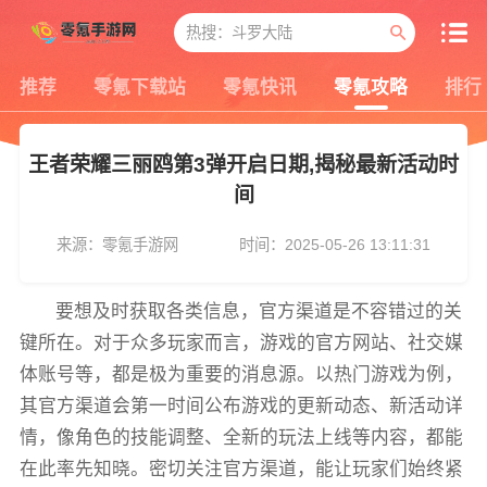
推荐
零氪下载站
零氪快讯
零氪攻略
排行
王者荣耀三丽鸥第3弹开启日期,揭秘最新活动时
间
来源：零氪手游网
时间：2025-05-26 13:11:31
要想及时获取各类信息，官方渠道是不容错过的关
键所在。对于众多玩家而言，游戏的官方网站、社交媒
体账号等，都是极为重要的消息源。以热门游戏为例，
其官方渠道会第一时间公布游戏的更新动态、新活动详
情，像角色的技能调整、全新的玩法上线等内容，都能
在此率先知晓。密切关注官方渠道，能让玩家们始终紧