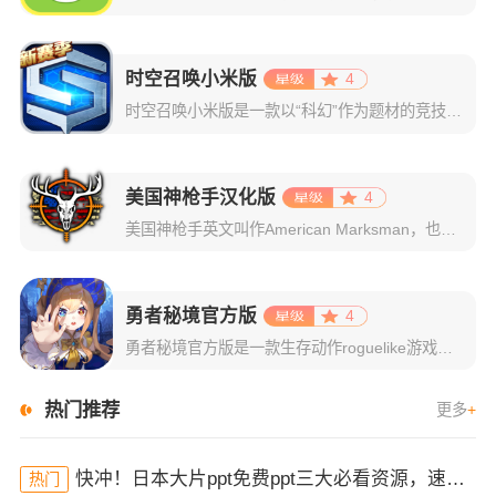
时空召唤小米版
4
时空召唤小米版是一款以“科幻”作为题材的竞技moba手游，该作是以《英雄联盟》作为原型，是以“MOBA对战”作为核心，高度还原了端游中的操作体验，游戏画面设计也是处理的非常精美，整个游戏中的人物角色在
美国神枪手汉化版
4
美国神枪手英文叫作American Marksman，也叫神枪手、美国射手，这是一款全新的终极狩猎和户外求生手游，将真实的狩猎场景搬入了游戏中，春、夏、秋、冬四个季节任你选择，同时还涵盖了那草原、丘陵
勇者秘境官方版
4
勇者秘境官方版是一款生存动作roguelike游戏。玩家要在无尽兽潮中极限走位、疯狂拉扯，在随机秘宝与技能池中妥善选择，不断击杀怪物升级壮大自己。随着关卡的推进，小怪的密度会越来越高，还会有超强的BO
热门推荐
更多
+
快冲！日本大片ppt免费ppt三大必看资源，速来抢！
热门