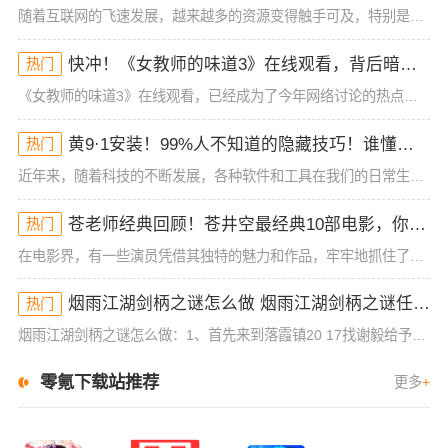
随着互联网的飞速发展，越来越多的资源变得触手可及，特别是在影视、动画等领域，热门内容不断刷新观众的观影体验。今天，我们要分享的内容是关于“日本大片ppt免费ppt”的一些资源，且这些资源并非一般的在线
快冲！《女教师的味道3》在线观看，背后暗藏的秘密你不懂！
热门
《女教师的味道3》在线观看，已经成为了今年网络讨论的热点之一。这部作品从一开始的低调发布，到如今的全民热议，展现了它独特的吸引力。不同于前两部作品，这一季的情节和人物设定更为复杂，也更加引发了观众的好
黄9·1安装！99%人不知道的隐藏技巧！谁懂啊？
热门
近年来，随着科技的不断发展，各种软件和工具在我们的日常生活中变得越来越重要。而黄9·1安装作为一种新兴的技术应用，已经引起了不少用户的关注。不少人都在寻找最佳的安装方法和技巧，尤其是想要在短时间内提高
苍老师经典回顾！苍井空最经典10部电影，你看过哪几部？
热门
在电影界，有一些演员凭借其独特的魅力和作品，牢牢地抓住了观众的目光。苍井空，作为日本电影行业的代表性人物之一，其经典作品不仅在国内外引起了广泛关注，也塑造了她在电影史上的重要地位。今天，我们将带你一起
烟雨江湖剑柄之谜怎么做 烟雨江湖剑柄之谜任务详细流程
热门
烟雨江湖剑柄之谜怎么做：1、首先来到落霞镇20 17找谢毅给予剑柄，再来到4 11找楚休狂给予剑柄，选择询问详情2、再点击楚休狂选择索取碎图，选择继续询问，选择应下此事。来到华山西南方打败120个40
零氪下载站推荐
更多
+