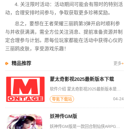
4. 关注限时活动：活动期间可能会有限时的特别活
动，合理安排时间参与，争取获取更多珍稀奖励。
总之，要想在王者荣耀三丽鸥第3弹开启时顺利参
与并收获满满，需全方位关注消息、提前准备资源并制
定合理参与计划。愿每位玩家都能在活动中获得心仪的
三丽鸥皮肤，享受游戏乐趣！
精品推荐
更多
+
蒙太奇影视2025最新版本下载
软件介绍 蒙太奇影视2025最新版本是一款全面升级的追剧看片软件。它整合了好多不同平台的影视资源，让我们不
04-24
零氪下载站
妖神传GM版
妖神传GM版是一款回合制仙侠ARPG游戏，游戏画风可爱Q萌，建模也非常精致。虽是一款回合制游戏，但是在游戏局外，玩家可以自由的在辽阔的地图内玩耍探索，3D全景视角，不放过每一个风景。更有可爱的骑宠供玩