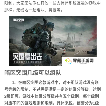
限制，大家无法像在其他一些支持跨系统互通的游戏中
那样，无缝地一起组队、竞技等。
暗区突围几级可以组队
1、在暗区突围这款游戏中，对于组队游戏没有账
号等级的限制，不过需要满足一定的信誉分等级，达到
2级即可。游戏中信誉分等级共有五个级别，每个级别
对应不同的游戏规则和限制。具体来说，信誉分为1级