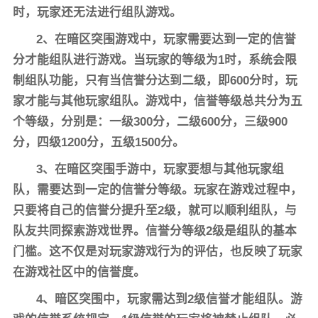
时，玩家还无法进行组队游戏。
2、在暗区突围游戏中，玩家需要达到一定的信誉
分才能组队进行游戏。当玩家的等级为1时，系统会限
制组队功能，只有当信誉分达到二级，即600分时，玩
家才能与其他玩家组队。游戏中，信誉等级总共分为五
个等级，分别是：一级300分，二级600分，三级900
分，四级1200分，五级1500分。
3、在暗区突围手游中，玩家要想与其他玩家组
队，需要达到一定的信誉分等级。玩家在游戏过程中，
只要将自己的信誉分提升至2级，就可以顺利组队，与
队友共同探索游戏世界。信誉分等级2级是组队的基本
门槛。这不仅是对玩家游戏行为的评估，也反映了玩家
在游戏社区中的信誉度。
4、暗区突围中，玩家需达到2级信誉才能组队。游