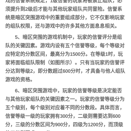
戏的信誉系统规定，1级信誉的玩家将被禁止组队，必
须提升到2级后才能与其他玩家组队共同冒险。信誉系
统是暗区突围游戏中的重要组成部分，它不仅影响玩家
的组队权限，还与游戏中的许多其他方面息息相关。
5、暗区突围的游戏机制中，玩家的信誉评分是组
队的关键因素。游戏内设有五个信誉等级，每个等级对
应特定的分数区间，最高分为1500分。在等级1时，玩
家将面临组队限制（如图所示）。只有当玩家的信誉评
分达到等级2，即分数超过600分时，才具备与他人组队
游戏的资格。
6、暗区突围游戏中，玩家的信誉等级是决定能否
与其他玩家组队的关键因素之一。玩家的信誉等级分为
五个级别，每个级别对应着不同的分数段。具体而言，
信誉等级一级的玩家拥有300分，二级则需要达到600
分，三级的分数区间为900分，四级为1200分，而顶级