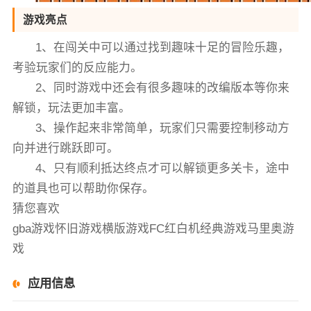
游戏亮点
1、在闯关中可以通过找到趣味十足的冒险乐趣，
考验玩家们的反应能力。
2、同时游戏中还会有很多趣味的改编版本等你来
解锁，玩法更加丰富。
3、操作起来非常简单，玩家们只需要控制移动方
向并进行跳跃即可。
4、只有顺利抵达终点才可以解锁更多关卡，途中
的道具也可以帮助你保存。
猜您喜欢
gba游戏怀旧游戏横版游戏FC红白机经典游戏马里奥游
戏
应用信息