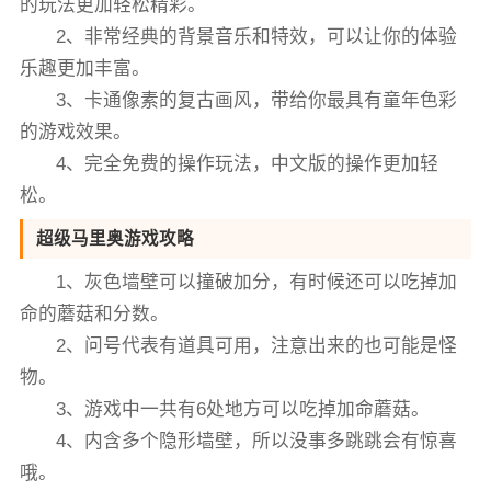
的玩法更加轻松精彩。
2、非常经典的背景音乐和特效，可以让你的体验
乐趣更加丰富。
3、卡通像素的复古画风，带给你最具有童年色彩
的游戏效果。
4、完全免费的操作玩法，中文版的操作更加轻
松。
超级马里奥游戏攻略
1、灰色墙壁可以撞破加分，有时候还可以吃掉加
命的蘑菇和分数。
2、问号代表有道具可用，注意出来的也可能是怪
物。
3、游戏中一共有6处地方可以吃掉加命蘑菇。
4、内含多个隐形墙壁，所以没事多跳跳会有惊喜
哦。