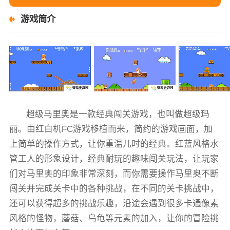
游戏简介
超级马里奥是一款经典闯关游戏，也叫做超级玛
丽。由红白机FC游戏移植而来，简约的游戏画面，加
上简单的操作方式，让你重温儿时的经典。红蓝风格水
管工人的形象设计，经典耐玩的趣味闯关玩法，让玩家
们对马里奥的印象非常深刻，而你需要操作马里奥不断
闯关并完成关卡中的各种挑战，在不同的关卡挑战中，
还可以获得超多的挑战乐趣，沿途会遇到很多卡通像素
风格的怪物，蘑菇、乌龟等元素的加入，让你的冒险挑