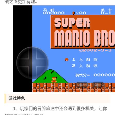
战之旅更加有趣。
游戏特色
1、玩家们的冒险旅途中还会遇到很多机关，让你