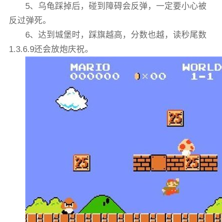
5、乌龟踩掉后，碰到障碍会反弹，一定要小心被
反过弹死。
6、达到城堡时，踩旗越高，分数也越，读秒尾数
1.3.6.9还会放炮庆祝。