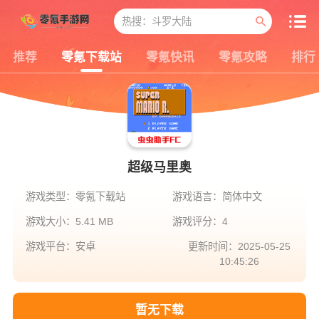
推荐
零氪下载站
零氪快讯
零氪攻略
排行
超级马里奥
游戏类型：零氪下载站
游戏语言：简体中文
游戏大小：5.41 MB
游戏评分：4
游戏平台：安卓
更新时间：2025-05-25
10:45:26
暂无下载