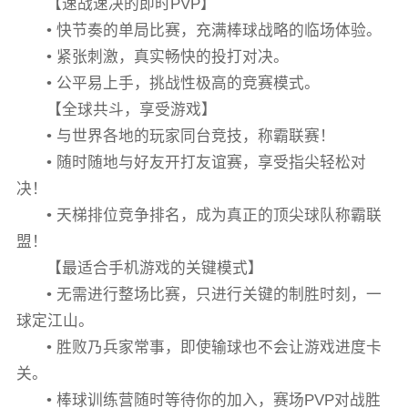
【速战速决的即时PVP】
• 快节奏的单局比赛，充满棒球战略的临场体验。
• 紧张刺激，真实畅快的投打对决。
• 公平易上手，挑战性极高的竞赛模式。
【全球共斗，享受游戏】
• 与世界各地的玩家同台竞技，称霸联赛！
• 随时随地与好友开打友谊赛，享受指尖轻松对
决！
• 天梯排位竞争排名，成为真正的顶尖球队称霸联
盟！
【最适合手机游戏的关键模式】
• 无需进行整场比赛，只进行关键的制胜时刻，一
球定江山。
• 胜败乃兵家常事，即使输球也不会让游戏进度卡
关。
• 棒球训练营随时等待你的加入，赛场PVP对战胜