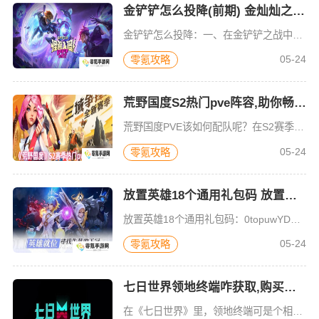
金铲铲怎么投降(前期) 金灿灿之战投降方法
金铲铲怎么投降：一、在金铲铲之战中，是没有投降这个按钮的。二、想要提前结束比赛，点击右上角的设置，在设置界面点击右下角的退出游戏就可以了。PS：游戏开始，在完成了2-6阶段之后才可以进行投降，所以需要
05-24
零氪攻略
荒野国度S2热门pve阵容,助你畅玩游戏
荒野国度PVE该如何配队呢？在S2赛季，涌现出不少出色的PVE阵容搭配。对于那些还不清楚怎样搭配PVE阵容的玩家而言，不妨看看小编下面为大家呈上的S2赛季优秀PVE阵容分享。这里面涵盖了多种巧妙组合，
05-24
零氪攻略
放置英雄18个通用礼包码 放置英雄(内部)18个通用兑换码大全
放置英雄18个通用礼包码：0topuwYDKL8888fzgfgzlb0tywbwzgfq666vip22222oplb666vip888toplb666YDKL8888qjlb888vip66666
05-24
零氪攻略
七日世界领地终端咋获取,购买方式揭秘
在《七日世界》里，领地终端可是个相当关键的道具，它的作用是标记并圈定玩家的领地。不少玩家都在问，这《七日世界》的领地终端要怎么才能拿到手呢？对此充满好奇的小伙伴们，赶紧来瞧瞧《七日世界》领地终端的购买