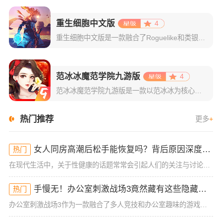
重生细胞中文版
4
重生细胞中文版是一款融合了Roguelike和类银河恶魔城风格的快节奏游戏，其依靠其行云流水的爽快操作、独具风格的武器系统和极强的地图探索性，获得了大量游戏爱好者的青睐。同时该作也是根据同名端游移植而
范冰冰魔范学院九游版
4
范冰冰魔范学院九游版是一款以范冰冰为核心的换装模拟养成游戏，是首款以明星为主题的大型社交的模拟养成游戏，和一般的模拟养成游戏不一样的是，游戏中加入了换装的玩法，还有超多炫目华丽的服装服饰，以及各地豪宅
热门推荐
更多
+
女人同房高潮后松手能恢复吗？背后原因深度分析！
热门
在现代生活中，关于性健康的话题常常会引起人们的关注与讨论，尤其是女性在同房时的体验与生理反应。很多女性可能在性生活中经历过高潮后的松手现象，但有时候会担心这种状态是否能恢复。今天，我们就来深入探讨一下
手慢无！办公室刺激战场3竟然藏有这些隐藏技巧！谁懂啊
热门
办公室刺激战场3作为一款融合了多人竞技和办公室趣味的游戏，一直以来都吸引着大批玩家的热烈关注。然而，很多玩家在初入这款游戏时，常常会被复杂的操作和激烈的竞争环境所困扰，尤其是如何在短短的游戏时间里获得