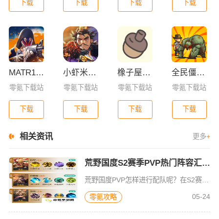
下载
下载
下载
下载
MATR1X FIRE
小虾米战三国
橡子屋手游
全民僵尸大战mod修改器版
零氪下载站
零氪下载站
零氪下载站
零氪下载站
下载
下载
下载
下载
相关资讯
更多
+
荒野国度S2赛季PVP热门阵容汇总,助你掌握阵容玩法
荒野国度PVP怎样进行配队呢？在S2赛季，涌现出诸多出色的PVP阵容搭配。对于那些不晓得如何搭配阵容的玩家而言，不妨瞧瞧小编在下方为大家呈上的S2赛季优秀PVP阵容分享。这些分享有望为玩家们开拓思路、
05-24
零氪攻略