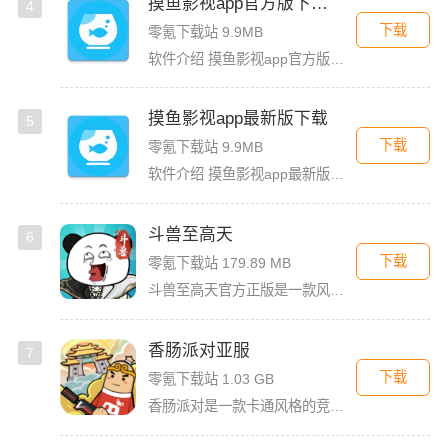
摸鱼影视app官方版下载安装
4
下载
零氪下载站 9.9MB
软件介绍 摸鱼影视app官方版是一款专为影迷打造的高品质影视播放软件，这里汇聚了海量热门电影、电视剧、综艺
摸鱼影视app最新版下载
5
下载
零氪下载站 9.9MB
软件介绍 摸鱼影视app最新版是一款免费的影视看剧软件，拥有简洁的界面UI，用户登录首页就能看见诸多精彩的
斗兽至高天
6
下载
零氪下载站 179.89 MB
斗兽至高天官方正版是一款风格独特的放置养成卡牌手游，以魔性搞怪的熊猫头表情包角色为亮点，赋予战斗更多趣味。玩家将化身魂兽召唤师，收集各类强力魂兽，通过吞噬与进化，不断提升战力，解锁更强形态。除了趣味养
香肠派对亚服
7
下载
零氪下载站 1.03 GB
香肠派对是一款卡通风格的竞技射击类大逃杀游戏，游戏以香肠为主角，玩家可以非常快的轻松上手。香肠派对亚服版本，这个版本和国际服一样，融入了多人联机对战，还支持夺冠吃鸡玩法。玩家在里面将要扮演有趣而可爱的