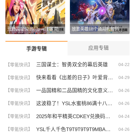
荒野国度S2热门pve阵容,助你畅玩游戏
放置英雄18个通用礼包码 放置英雄(内部)18个通用兑换码大全
应用专辑
手游专辑
三国谋士：智勇双全的幕后英雄
【零氪快讯】
04-22
快来看看《出差的日子》叶爱背后的深刻故事！竟然让人泪崩的原因
【零氪快讯】
04-29
一品国精和二品国精的文化意义！为何他们如此独特？你绝对不知道的深层背景
【零氪快讯】
04-26
这波稳了！YSL水蜜桃86满十八和88区别，背后暗藏的秘密你知道吗？
【零氪快讯】
04-26
2025年和平精英CDKEY兑换码领取方法及使用技巧
【零氪快讯】
04-24
YSL千人千色T9T9T9T9T9MBA！揭秘背后的设计秘密，难怪网友都在疯传！
【零氪快讯】
04-26