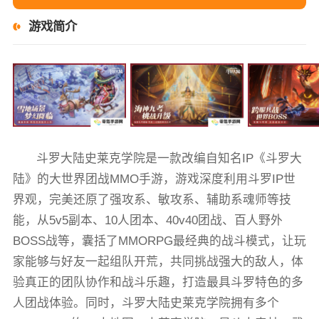
游戏简介
斗罗大陆史莱克学院是一款改编自知名IP《斗罗大
陆》的大世界团战MMO手游，游戏深度利用斗罗IP世
界观，完美还原了强攻系、敏攻系、辅助系魂师等技
能，从5v5副本、10人团本、40v40团战、百人野外
BOSS战等，囊括了MMORPG最经典的战斗模式，让玩
家能够与好友一起组队开荒，共同挑战强大的敌人，体
验真正的团队协作和战斗乐趣，打造最具斗罗特色的多
人团战体验。同时，斗罗大陆史莱克学院拥有多个