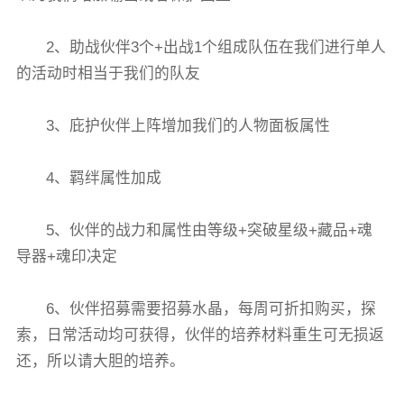
2、助战伙伴3个+出战1个组成队伍在我们进行单人
的活动时相当于我们的队友
3、庇护伙伴上阵增加我们的人物面板属性
4、羁绊属性加成
5、伙伴的战力和属性由等级+突破星级+藏品+魂
导器+魂印决定
6、伙伴招募需要招募水晶，每周可折扣购买，探
索，日常活动均可获得，伙伴的培养材料重生可无损返
还，所以请大胆的培养。