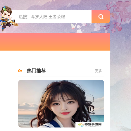
热门推荐
更多
+