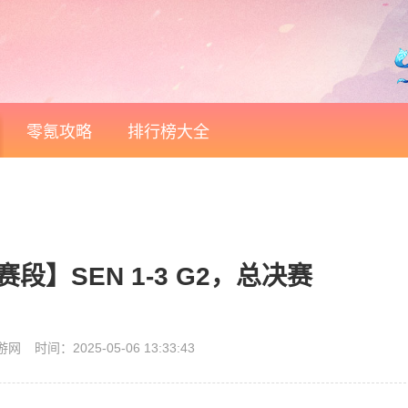
零氪攻略
排行榜大全
赛段】SEN 1-3 G2，总决赛
游网
时间：2025-05-06 13:33:43