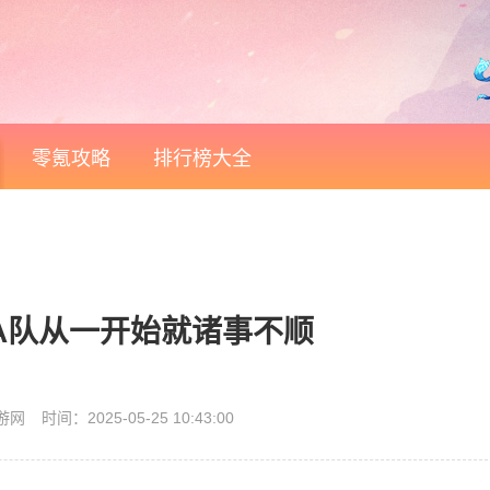
零氪攻略
排行榜大全
：在A队从一开始就诸事不顺
游网
时间：2025-05-25 10:43:00