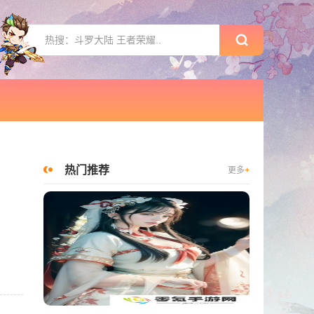
热门推荐
更多
+