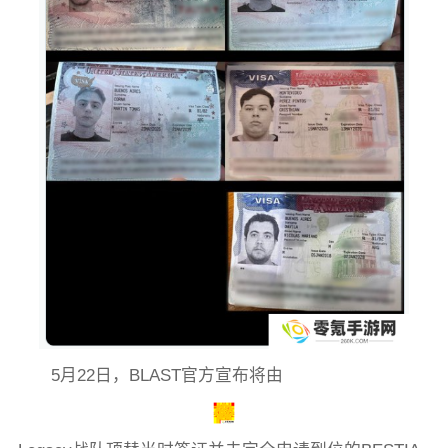
5月22日，BLAST官方宣布将由