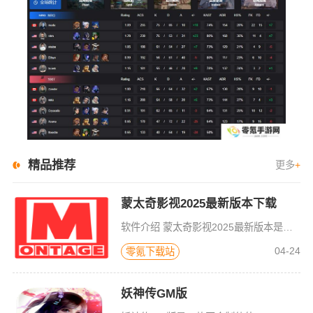
精品推荐
更多
+
蒙太奇影视2025最新版本下载
软件介绍 蒙太奇影视2025最新版本是一款全面升级的追剧看片软件。它整合了好多不同平台的影视资源，让我们不
04-24
零氪下载站
妖神传GM版