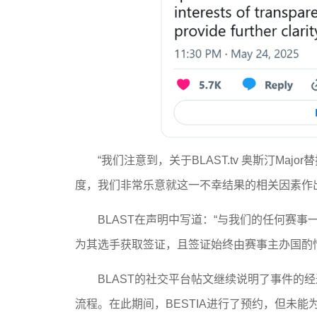
“我们注意到，关于BLAST.tv 奥斯汀Ma
度，我们非常乐意就这一不幸结果的相关因素作
BLAST在声明中写道：“与我们的任何赛
为其选手获取签证，且签证始终由赛事主办国酌
BLAST的社交平台帖文继续说明了事件的
流程。在此期间，BESTIA进行了预约，但未