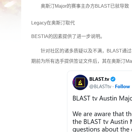
奥斯汀Major的赛事主办方BLAST已就导致
Legacy在奥斯汀取代
BESTIA的因素提供了进一步说明。
针对社区的诸多质疑以及不满，BLAST通过
期前为所有选手提供签证文件后，其在奥斯汀Major