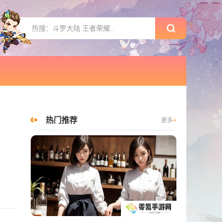
热门推荐
更多
+