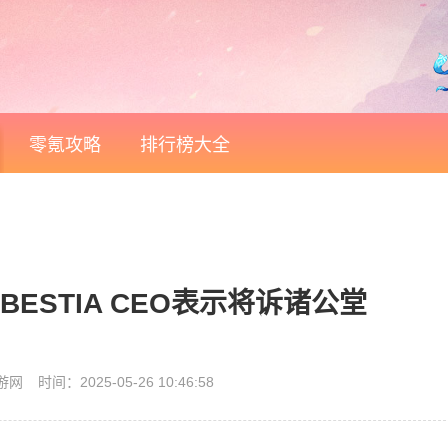
零氪攻略
排行榜大全
BESTIA CEO表示将诉诸公堂
游网
时间：2025-05-26 10:46:58