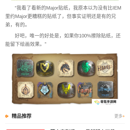
“我看了看新的Major贴纸，我原本以为没有比IEM
里约Major更糟糕的贴纸了，但事实证明还是有的兄
弟，有的。
好吧，唯一的好处是，如果你100%擦除贴纸，还
能留下绘画效果。”
精品推荐
更多
+