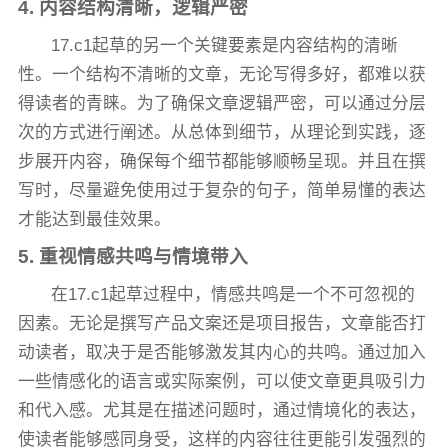
4. 内容结构清晰，逻辑严密
17.c1起草的另一个关键要素是内容结构的清晰
性。一个结构不清晰的文章，无论写得多好，都难以获
得读者的青睐。为了确保文章逻辑严密，可以通过分层
次的方式进行阐述。从总体到细节，从理论到实践，逐
步展开内容，确保每个细节都能够顺畅呈现。并且在撰
写时，尽量避免使用过于复杂的句子，简单易懂的表达
才能达到最佳效果。
5. 重视情感共鸣与情境带入
在17.c1起草过程中，情感共鸣是一个不可忽视的
因素。无论是撰写产品文案还是项目报告，文章能否打
动读者，取决于是否能够激发其内心的共鸣。通过加入
一些情感化的语言或实际案例，可以使文章更具吸引力
和代入感。尤其是在描述问题时，通过情境化的表达，
使读者能够感同身受，这样的内容往往更能引发强烈的