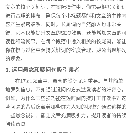
文章的核心关键词。在实际操作中，你需要根据关键词
进行合理的排布，确保每个小标题都能和文章的主体内
容产生紧密联系。同时，长尾词的自然融入也非常关
键，它不仅能提升文章的SEO效果，还能增加文章的可
读性和流畅感。在每个段落中插入相关的长尾词，能让
你在撰写过程中保持关键词的密度合理，避免出现堆砌
的现象。
3. 运用悬念和疑问句吸引读者
在17.c1起草中，悬念的设计尤为重要。与其简单
地罗列信息，不如通过设问的方式激发读者的好奇心。
例如，为什么某些技巧能在短时间内提升工作效率？这
些问题的背后隐藏着哪些鲜为人知的秘密？通过这样的
一些悬念设计，能让文章充满吸引力，提升读者的持续
阅读意愿。