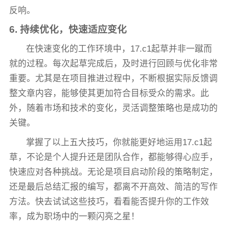
反响。
6. 持续优化，快速适应变化
在快速变化的工作环境中，17.c1起草并非一蹴而
就的过程。每次起草完成后，及时进行回顾与优化非常
重要。尤其是在项目推进过程中，不断根据实际反馈调
整文章内容，能够使其更加符合目标受众的需求。此
外，随着市场和技术的变化，灵活调整策略也是成功的
关键。
掌握了以上五大技巧，你就能更好地运用17.c1起
草，不论是个人提升还是团队合作，都能够得心应手，
快速应对各种挑战。无论是项目启动阶段的策略制定，
还是最后总结汇报的编写，都离不开高效、简洁的写作
方法。快去试试这些技巧，看看能否提升你的工作效
率，成为职场中的一颗闪亮之星！