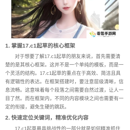
1. 掌握17.c1起草的核心框架
对于想要了解17.c1起草的朋友来说，首先需要清
楚的是其核心框架。这并不是一个单纯的模板，而是一
个灵活的结构。17.c1起草的重点在于高效、简洁且具
有逻辑性的表达。在框架搭建时，要注意层级清晰，信
息流畅。这意味着每个段落之间需要自然过渡，让人一
目了然。而在框架内，不同的内容模块之间也需要有一
定的衔接，避免生硬的跳跃。
2. 快速定位关键词，精准优化内容
17.c1起草最具挑战性的一部分就是如何精准抓住