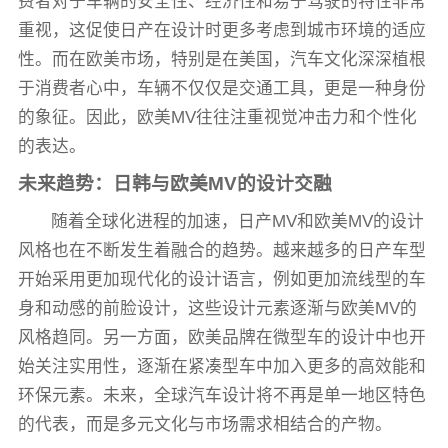
费者对于车辆的安全性、经济性和易于驾驶的特性非常
重视，这促使日产在设计时更多考虑到城市环境的适应
性。而在欧美市场，特别是在美国，汽车文化深深植根
于消费者心中，车辆不仅仅是交通工具，更是一种身份
的象征。因此，欧美MV往往注重视觉冲击力和个性化
的表达。
未来趋势：日韩与欧美MV的设计交融
随着全球化进程的加速，日产MV和欧美MV的设计
风格也在不断发生着融合的趋势。越来越多的日产车型
开始采用更加现代化的设计语言，例如更加流线型的车
身和动感的前脸设计，这些设计元素逐渐与欧美MV的
风格趋同。另一方面，欧美品牌在微型车的设计中也开
始关注实用性，逐渐在紧凑型车中加入更多的高效能和
环保元素。未来，全球汽车设计将不再是单一地区特色
的代表，而是多元文化与市场需求相结合的产物。