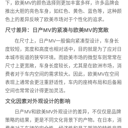
下，欧美MV的颜色选择则更加丰富多样，许多品牌会
推出大胆的亮色车身，如红色、黄色、蓝色等，这种颜
色上的差异反映了欧美市场对于个性化的追求。
尺寸差异：日产MV的紧凑与欧美MV的宽敞
在尺寸上，日产MV一般偏向紧凑型设计，车身长
度较短，宽度和高度也相对适中，目的就是为了应对日
本城市街道的狭窄环境。而欧美市场的微型车则常常在
尺寸上更宽敞，车身长度较长，尤其是在欧洲市场，消
费者对于车内空间的需求较大。因此，欧美MV在空间
表现上通常会更注重舒适性，车内的座椅布局和后备厢
空间也常常设计得更加灵活。
文化因素对外观设计的影响
日产MV和欧美MV外观设计的差异，不仅仅是品牌
策略的结果，更是不同文化背景下的产物。在日本，消