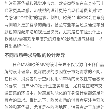
加注重豪华感和视觉冲击力。欧美微型车在车身外形上
通常更具动感，流线型的设计更符合现代消费者对“时
尚感”和“个性化”的需求。例如，欧美品牌常常会在车身
两侧加入更加复杂的曲线，甚至有些车型还会通过车身
颜色的搭配来增加视觉层次感。尤其是在前脸设计上，
欧美MV更喜欢采用复杂的灯组和独特的进气格栅，以
突出品牌个性。
不同市场需求导致的设计差异
日产MV和欧美MV的设计差异不仅仅源自于各自品
牌的设计理念，更深层次的原因在于市场需求的不同。
在日本，消费者对于空间利用和车辆的高效性有着极高
的要求，日产MV的设计注重实用性，尤其是在城市交
通密集的环境中，紧凑且功能化的车身设计更能满足消
费者的需求。相比之下，欧美市场的消费者更注重驾驶
体验和豪华感，尤其是在欧洲地区，消费者对于车辆外