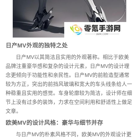
日产MV外观的独特之处
日产MV以其简洁且实用的外观著称。相比于欧美
品牌注重豪华感和复杂的设计元素，日产MV的设计理
念更倾向于功能性和亲民性。日产MV的前脸造型通常
较为方正，突出的前挡风玻璃和宽大的车头线条给人一
种稳重且实用的感觉。车身轮廓较为简洁，设计师在细
节上没有过多的装饰，力求在空间利用和舒适性上做足
文章。
欧美MV的设计风格：豪华与细节并存
与日产MV的朴素风格不同，欧美MV的外观设计更