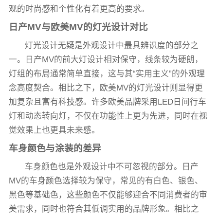
观的时尚感和个性化有着更高的要求。
日产MV与欧美MV的灯光设计对比
灯光设计无疑是外观设计中最具辨识度的部分之
一。日产MV的前大灯设计相对保守，线条较为硬朗，
灯组的布局通常简单直接，这与其“实用主义”的外观理
念高度契合。相比之下，欧美MV的灯光设计则显得更
加复杂且富有科技感。许多欧美品牌采用LED日间行车
灯和动态转向灯，不仅在功能性上更为先进，同时在视
觉效果上也更具未来感。
车身颜色与涂装的差异
车身颜色也是外观设计中不可忽视的部分。日产
MV的车身颜色选择较为保守，常见的有白色、银色、
黑色等基础色，这些颜色不仅能够迎合不同消费者的审
美需求，同时也符合其低调实用的品牌形象。相比之